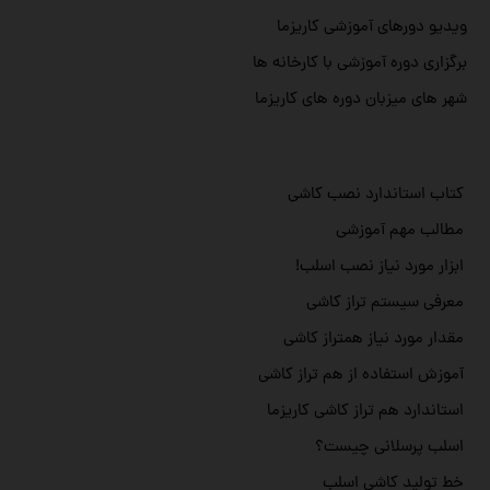
ویدیو دورهای آموزشی کاریزما
برگزاری دوره آموزشی با کارخانه ها
شهر های میزبان دوره های کاریزما
کتاب استاندارد نصب کاشی
مطالب مهم آموزشی
ابزار مورد نیاز نصب اسلب!
معرفی سیستم تراز کاشی
مقدار مورد نیاز همتراز کاشی
آموزش استفاده از هم تراز کاشی
استاندارد هم تراز کاشی کاریزما
اسلب پرسلانی چیست؟
خط تولید کاشی اسلب