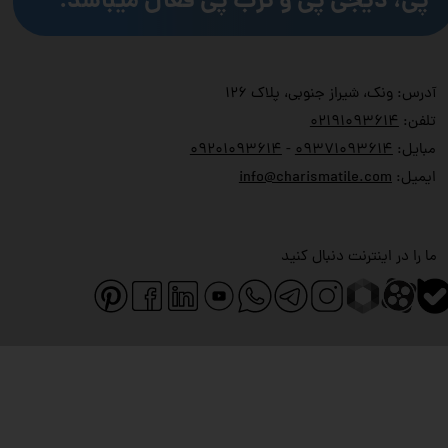
پی، دیجی پی و ترب پی فعال میباشد.
آدرس: ونک، شیراز جنوبی، پلاک ۱۲۶
تلفن:
۲۱۹۱۰۹۳۶۱۴
۰
مبایل:
۹۳۷۱۰۹۳۶۱۴
۰
-
۹۲۰۱۰۹۳۶۱۴
۰
ایمیل:
info@charismatile.com
ما را در اینترنت دنبال کنید