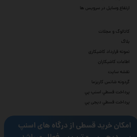
ارتفاع وسایل در سرویس ها
کاتالوگ و مجلات
بلاگ
نمونه قرارداد کاشیکاری
اطاعات کاشیکاران
نقشه سایت
گردونه شانس کاریزما
پرداخت قسطي اسنپ پي
پرداخت قسطي دیجی پي
امکان خرید قسطی از درگاه های اسنپ