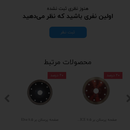
هنوز نظری ثبت نشده
اولین نفری باشید که نظر می‌دهید
ثبت نظر
محصولات مرتبط
۲۰ درصد
۲۰ درصد
صفحه پرسلان بر ۱۱.۵ PANICE
صفحه پرسلان بر ۱۱.۵ Elva