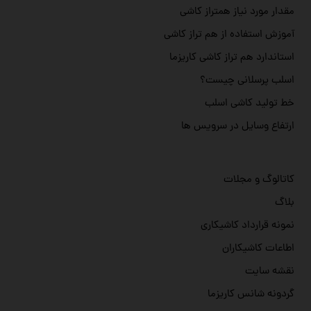
مقدار مورد نیاز همتراز کاشی
آموزش استفاده از هم تراز کاشی
استاندارد هم تراز کاشی کاریزما
اسلب پرسلانی چیست؟
خط تولید کاشی اسلب
ارتفاع وسایل در سرویس ها
کاتالوگ و مجلات
بلاگ
نمونه قرارداد کاشیکاری
اطاعات کاشیکاران
نقشه سایت
گردونه شانس کاریزما