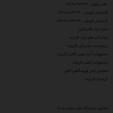
دفتر مرکزی : ۰۲۱۹۱۰۹۳۶۱۴
کارشناس فروش : ۰۹۲۰۱۰۹۳۶۱۴
کارشناس فروش : ۰۹۳۷۱۰۹۳۶۱۴
اجاره ابزار کاشیکاری
نمایندگی های ابزار کاریزما
درخواست نمایندگی کاریزما
محصولات ابزار نصب کاشی کاریزما
★
★
★
★
★
محصولات کاشی کاریزما
سفارش پانل فروشگاهی کاشی
کیوسک کاریزما
★
★
★
★
★
تصاویر نمایشگاه های شرکت شده