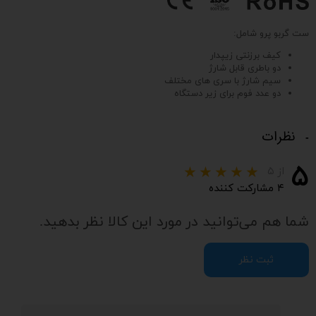
ست گربو پرو شامل:
کیف برزنتی زیپدار
دو باطری قابل شارژ
سیم شارژ با سری های مختلف
دو عدد فوم برای زیر دستگاه
نظرات
۵
از ۵
۴ مشارکت کننده
شما هم می‌توانید در مورد این کالا نظر بدهید.
ثبت نظر