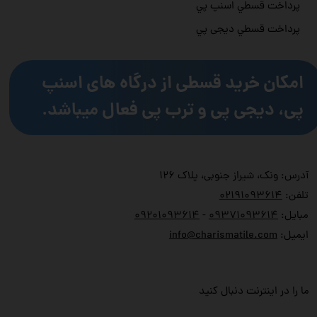
پرداخت قسطي اسنپ پي
پرداخت قسطي دیجی پي
امکان خرید قسطی از درگاه های اسنپ
پی، دیجی پی و ترب پی فعال میباشد.
آدرس: ونک، شیراز جنوبی، پلاک ۱۲۶
تلفن:
۲۱۹۱۰۹۳۶۱۴
۰
مبایل:
۹۳۷۱۰۹۳۶۱۴
۰
-
۹۲۰۱۰۹۳۶۱۴
۰
ایمیل:
info@charismatile.com
ما را در اینترنت دنبال کنید