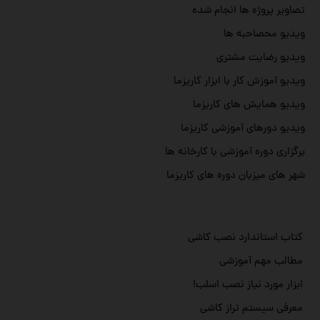
تصاویر پروژه ها انجام شده
ویدیو محصاحبه ها
ویدیو رضایت مشتری
ویدیو آموزش کار با ابزار کاریزما
ویدیو همایش های کاریزما
ویدیو دورهای آموزشی کاریزما
برگزاری دوره آموزشی با کارخانه ها
شهر های میزبان دوره های کاریزما
کتاب استاندارد نصب کاشی
مطالب مهم آموزشی
ابزار مورد نیاز نصب اسلب!
معرفی سیستم تراز کاشی