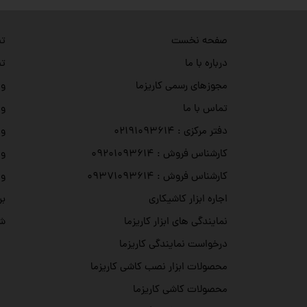
تص
صفحه نخست
تص
درباره با ما
وی
مجوزهای رسمی کاریزما
وی
تماس با ما
وی
دفتر مرکزی : ۰۲۱۹۱۰۹۳۶۱۴
وی
کارشناس فروش : ۰۹۲۰۱۰۹۳۶۱۴
وی
کارشناس فروش : ۰۹۳۷۱۰۹۳۶۱۴
بر
اجاره ابزار کاشیکاری
شه
نمایندگی های ابزار کاریزما
درخواست نمایندگی کاریزما
محصولات ابزار نصب کاشی کاریزما
محصولات کاشی کاریزما