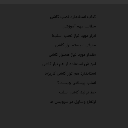
کتاب استاندارد نصب کاشی
مطالب مهم آموزشی
ابزار مورد نیاز نصب اسلب!
معرفی سیستم تراز کاشی
مقدار مورد نیاز همتراز کاشی
آموزش استفاده از هم تراز کاشی
استاندارد هم تراز کاشی کاریزما
اسلب پرسلانی چیست؟
خط تولید کاشی اسلب
ارتفاع وسایل در سرویس ها