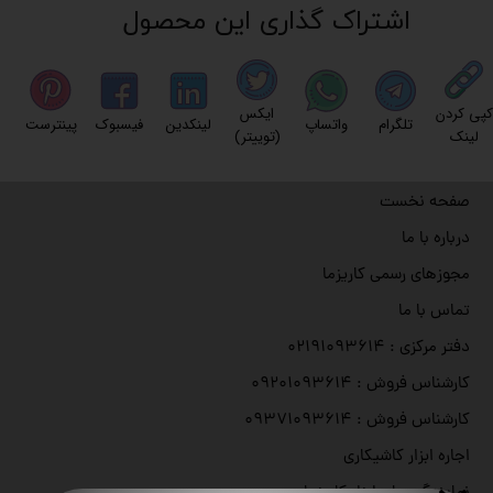
اشتراک گذاری این محصول
کپی کردن
ایکس
تلگرام
واتساپ
لینکدین
فیسبوک
پینترست
لینک
(توییتر)
صفحه نخست
درباره با ما
مجوزهای رسمی کاریزما
تماس با ما
دفتر مرکزی : ۰۲۱۹۱۰۹۳۶۱۴
کارشناس فروش : ۰۹۲۰۱۰۹۳۶۱۴
کارشناس فروش : ۰۹۳۷۱۰۹۳۶۱۴
اجاره ابزار کاشیکاری