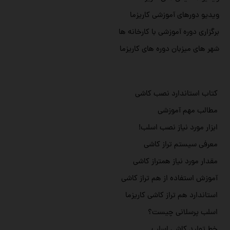
ویدیو دورهای آموزشی کاریزما
برگزاری دوره آموزشی با کارخانه ها
شهر های میزبان دوره های کاریزما
کتاب استاندارد نصب کاشی
مطالب مهم آموزشی
ابزار مورد نیاز نصب اسلب!
معرفی سیستم تراز کاشی
مقدار مورد نیاز همتراز کاشی
آموزش استفاده از هم تراز کاشی
استاندارد هم تراز کاشی کاریزما
اسلب پرسلانی چیست؟
خط تولید کاشی اسلب