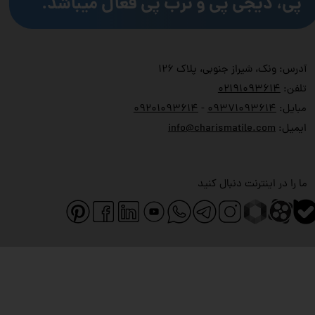
پی، دیجی پی و ترب پی فعال میباشد.
آدرس: ونک، شیراز جنوبی، پلاک ۱۲۶
تلفن:
۲۱۹۱۰۹۳۶۱۴
۰
مبایل:
۹۳۷۱۰۹۳۶۱۴
۰
-
۹۲۰۱۰۹۳۶۱۴
۰
ایمیل:
info@charismatile.com
ما را در اینترنت دنبال کنید