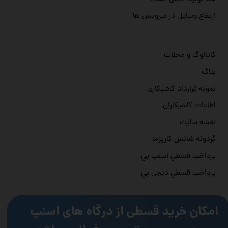
ارتفاع وسایل در سرویس ها
کاتالوگ و مجلات
بلاگ
نمونه قرارداد کاشیکاری
اطاعات کاشیکاران
نقشه سایت
گردونه شانس کاریزما
پرداخت قسطي اسنپ پي
پرداخت قسطي دیجی پي
امکان خرید قسطی از درگاه های اسنپ