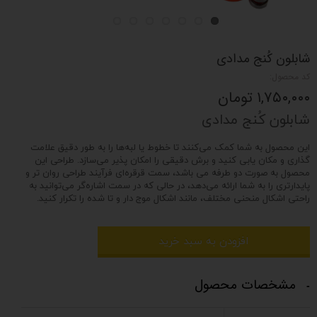
شابلون کُنج مدادی
کد محصول:
۱,۷۵۰,۰۰۰ تومان
شابلون کُنج مدادی
این محصول به شما کمک می‌کنند تا خطوط یا لبه‌ها را به طور دقیق علامت‌
گذاری و مکان‌ یابی کنید و برش دقیقی را امکان‌ پذیر می‌سازد. طراحی این
محصول به صورت دو طرفه می باشد، سمت قرقره‌ای فرآیند طراحی روان‌ تر و
پایدارتری را به شما ارائه می‌دهد، در حالی که در سمت اشاره‌گر می‌توانید به
راحتی اشکال منحنی مختلف، مانند اشکال موج‌ دار و تا شده را تکرار کنید.
افزودن به سبد خرید
مشخصات محصول