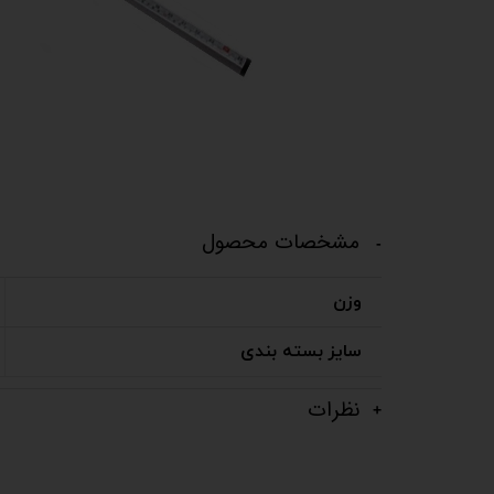
مشخصات محصول
وزن
سایز بسته بندی
نظرات