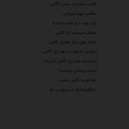
کتاب استاندارد نصب کاشی
مطالب مهم آموزشی
ابزار مورد نیاز نصب اسلب!
معرفی سیستم تراز کاشی
مقدار مورد نیاز همتراز کاشی
آموزش استفاده از هم تراز کاشی
استاندارد هم تراز کاشی کاریزما
اسلب پرسلانی چیست؟
خط تولید کاشی اسلب
ارتفاع وسایل در سرویس ها