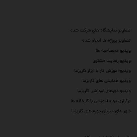
تصاویر نمایشگاه های شرکت شده
تصاویر پروژه ها انجام شده
ویدیو محصاحبه ها
ویدیو رضایت مشتری
ویدیو آموزش کار با ابزار کاریزما
ویدیو همایش های کاریزما
ویدیو دورهای آموزشی کاریزما
برگزاری دوره آموزشی با کارخانه ها
شهر های میزبان دوره های کاریزما