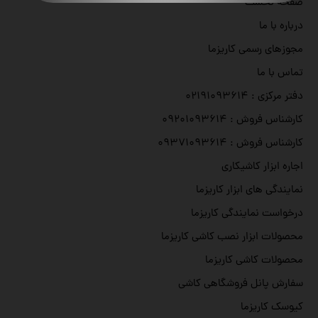
صفحه نخست
درباره با ما
مجوزهای رسمی کاریزما
تماس با ما
دفتر مرکزی : ۰۲۱۹۱۰۹۳۶۱۴
کارشناس فروش : ۰۹۲۰۱۰۹۳۶۱۴
کارشناس فروش : ۰۹۳۷۱۰۹۳۶۱۴
اجاره ابزار کاشیکاری
نمایندگی های ابزار کاریزما
درخواست نمایندگی کاریزما
محصولات ابزار نصب کاشی کاریزما
محصولات کاشی کاریزما
سفارش پانل فروشگاهی کاشی
کیوسک کاریزما