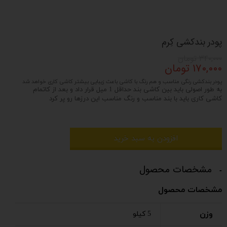
پودر بندکشی کِرم
۳۴۰,۰۰۰ تومان
۱۷۰,۰۰۰ تومان
پودر بندکشی رنگی مناسب و هم رنگ با کاشی باعث زیبایی بیشتر کاشی کاری خواهد شد
به طور اصولی باید بین کاشی بند حداقل 1 میل قرار داد و بعد از کاتمام
کاشی کاری باید با بند مناسب و رنگ مناسب این درزها رو پر کرد
افزودن به سبد خرید
مشخصات محصول
مشخصات محصول
وزن
5 کیلو