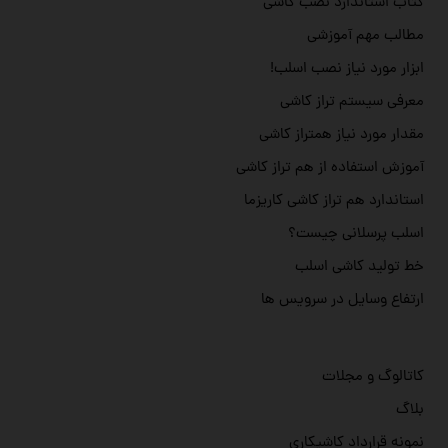
کتاب استاندارد نصب کاشی
مطالب مهم آموزشی
ابزار مورد نیاز نصب اسلب!
معرفی سیستم تراز کاشی
مقدار مورد نیاز همتراز کاشی
آموزش استفاده از هم تراز کاشی
استاندارد هم تراز کاشی کاریزما
اسلب پرسلانی چیست؟
خط تولید کاشی اسلب
ارتفاع وسایل در سرویس ها
کاتالوگ و مجلات
بلاگ
نمونه قرارداد کاشیکاری