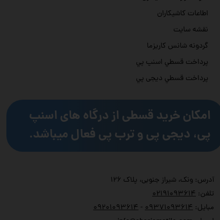
اطاعات کاشیکاران
نقشه سایت
گردونه شانس کاریزما
پرداخت قسطي اسنپ پي
پرداخت قسطي دیجی پي
امکان خرید قسطی از درگاه های اسنپ
پی، دیجی پی و ترب پی فعال میباشد.
آدرس: ونک، شیراز جنوبی، پلاک ۱۲۶
تلفن:
۲۱۹۱۰۹۳۶۱۴
۰
مبایل:
۹۳۷۱۰۹۳۶۱۴
۰
-
۹۲۰۱۰۹۳۶۱۴
۰