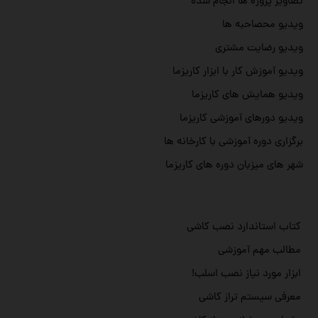
تصاویر پروژه ها انجام شده
ویدیو محصاحبه ها
ویدیو رضایت مشتری
ویدیو آموزش کار با ابزار کاریزما
ویدیو همایش های کاریزما
ویدیو دورهای آموزشی کاریزما
برگزاری دوره آموزشی با کارخانه ها
شهر های میزبان دوره های کاریزما
کتاب استاندارد نصب کاشی
مطالب مهم آموزشی
ابزار مورد نیاز نصب اسلب!
معرفی سیستم تراز کاشی