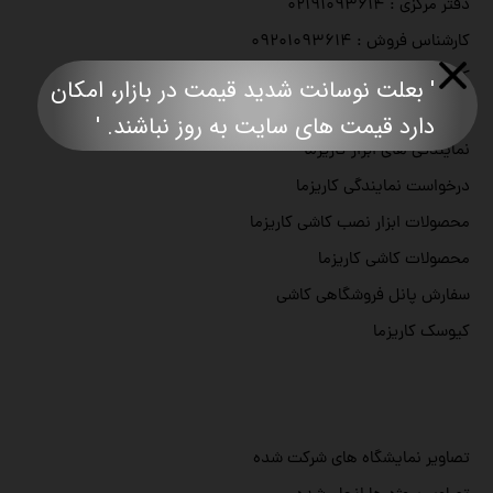
دفتر مرکزی : ۰۲۱۹۱۰۹۳۶۱۴
کارشناس فروش : ۰۹۲۰۱۰۹۳۶۱۴
کارشناس فروش : ۰۹۳۷۱۰۹۳۶۱۴
' بعلت نوسانت شدید قیمت در بازار، امکان
اجاره ابزار کاشیکاری
دارد قیمت های سایت به روز نباشند. '​​​​​​​​​​​​​​
نمایندگی های ابزار کاریزما
درخواست نمایندگی کاریزما
محصولات ابزار نصب کاشی کاریزما
محصولات کاشی کاریزما
سفارش پانل فروشگاهی کاشی
کیوسک کاریزما
تصاویر نمایشگاه های شرکت شده