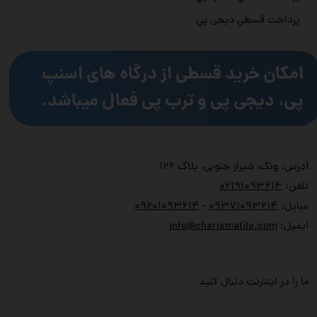
پرداخت قسطي دیجی پي
امکان خرید قسطی از درگاه های اسنپ
پی، دیجی پی و ترب پی فعال میباشد.
آدرس: ونک، شیراز جنوبی، پلاک ۱۲۶
تلفن:
۲۱۹۱۰۹۳۶۱۴
۰
مبایل:
۹۳۷۱۰۹۳۶۱۴
۰
-
۹۲۰۱۰۹۳۶۱۴
۰
ایمیل:
info@charismatile.com
ما را در اینترنت دنبال کنید