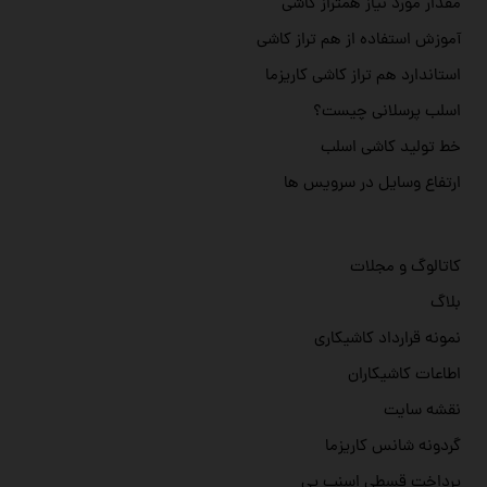
مقدار مورد نیاز همتراز کاشی
آموزش استفاده از هم تراز کاشی
استاندارد هم تراز کاشی کاریزما
اسلب پرسلانی چیست؟
خط تولید کاشی اسلب
ارتفاع وسایل در سرویس ها
کاتالوگ و مجلات
بلاگ
نمونه قرارداد کاشیکاری
اطاعات کاشیکاران
نقشه سایت
گردونه شانس کاریزما
پرداخت قسطي اسنپ پي