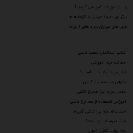
ویدیو دورهای آموزشی کاریزما
برگزاری دوره آموزشی با کارخانه ها
شهر های میزبان دوره های کاریزما
کتاب استاندارد نصب کاشی
مطالب مهم آموزشی
ابزار مورد نیاز نصب اسلب!
معرفی سیستم تراز کاشی
مقدار مورد نیاز همتراز کاشی
آموزش استفاده از هم تراز کاشی
استاندارد هم تراز کاشی کاریزما
اسلب پرسلانی چیست؟
خط تولید کاشی اسلب