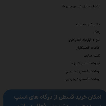
ارتفاع وسایل در سرویس ها
کاتالوگ و مجلات
بلاگ
نمونه قرارداد کاشیکاری
اطاعات کاشیکاران
نقشه سایت
گردونه شانس کاریزما
پرداخت قسطي اسنپ پي
پرداخت قسطي دیجی پي
امکان خرید قسطی از درگاه های اسنپ