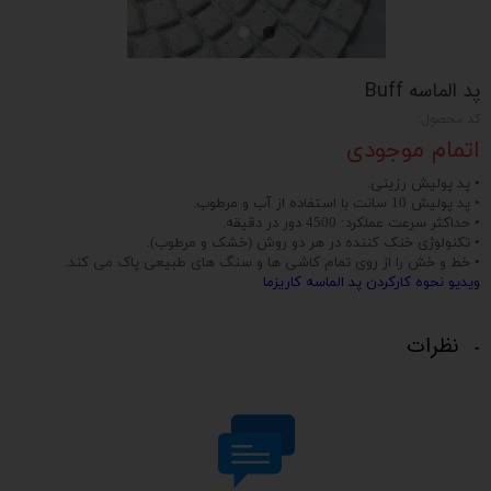
پد الماسه Buff
کد محصول:
اتمام موجودی
• پد پولیش رزینی.
• پد پولیش 10 سانت با استفاده از آب و مرطوب.
• حداکثر سرعت عملکرد: 4500 دور در دقیقه.
• تکنولوژی خنک کننده در هر دو روش (خشک و مرطوب).
• خط و خش را از روی تمام کاشی ها و سنگ های طبیعی پاک می کند.
ویدیو نحوه کارکردن پد الماسه کاریزما
نظرات