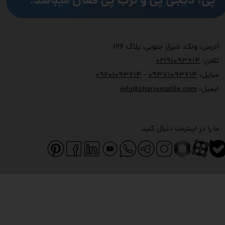
پی، دیجی پی و ترب پی فعال میباشد.
آدرس: ونک، شیراز جنوبی، پلاک ۱۲۶
تلفن:
۲۱۹۱۰۹۳۶۱۴
۰
مبایل:
۹۳۷۱۰۹۳۶۱۴
۰
-
۹۲۰۱۰۹۳۶۱۴
۰
ایمیل:
info@charismatile.com
ما را در اینترنت دنبال کنید