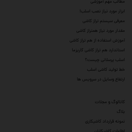
مطالب مهم آموزشی
ابزار مورد نیاز نصب اسلب!
معرفی سیستم تراز کاشی
مقدار مورد نیاز همتراز کاشی
آموزش استفاده از هم تراز کاشی
استاندارد هم تراز کاشی کاریزما
اسلب پرسلانی چیست؟
خط تولید کاشی اسلب
ارتفاع وسایل در سرویس ها
کاتالوگ و مجلات
بلاگ
نمونه قرارداد کاشیکاری
اطاعات کاشیکاران