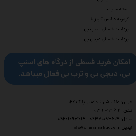
نقشه سایت
گردونه شانس کاریزما
پرداخت قسطي اسنپ پي
پرداخت قسطي دیجی پي
امکان خرید قسطی از درگاه های اسنپ
پی، دیجی پی و ترب پی فعال میباشد.
آدرس: ونک، شیراز جنوبی، پلاک ۱۲۶
تلفن:
۲۱۹۱۰۹۳۶۱۴
۰
مبایل:
۹۳۷۱۰۹۳۶۱۴
۰
-
۹۲۰۱۰۹۳۶۱۴
۰
ایمیل:
info@charismatile.com