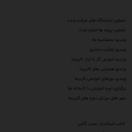
تصاویر نمایشگاه های شرکت شده
تصاویر پروژه ها انجام شده
ویدیو محصاحبه ها
ویدیو رضایت مشتری
ویدیو آموزش کار با ابزار کاریزما
ویدیو همایش های کاریزما
ویدیو دورهای آموزشی کاریزما
برگزاری دوره آموزشی با کارخانه ها
شهر های میزبان دوره های کاریزما
کتاب استاندارد نصب کاشی