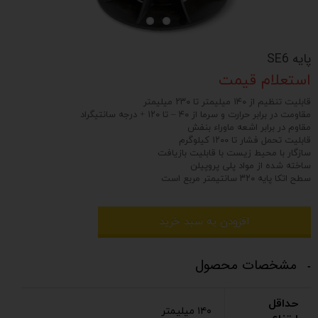
پایه SE6
استعلام قیمت
قابلیت تنظیم از ۱۴۰ میلیمتر تا ۲۳۰ میلیمتر
مقاومت در برابر حرارت و سرما از ۴۰ – تا ۱۲۰ + درجه سانتیگراد
مقاوم در برابر اشعه ماوراء بنفش
قابلیت تحمل فشار تا ۱۲۰۰ کیلوگرم
سازگار با محیط زیست با قابلیت بازیافت
ساخته شده از مواد پلی پروپیلن
سطح اتکا پایه ۳۲۰ سانتیمتر مربع است
افزودن به سبد خرید
مشخصات محصول
حداقل
۱۴۰ میلیمتر