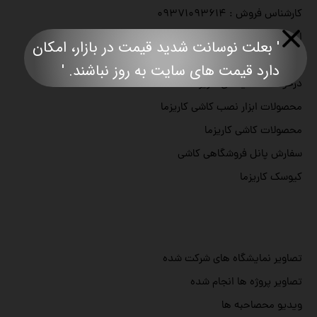
کارشناس فروش : ۰۹۳۷۱۰۹۳۶۱۴
اجاره ابزار کاشیکاری
' بعلت نوسانت شدید قیمت در بازار، امکان
نمایندگی های ابزار کاریزما
دارد قیمت های سایت به روز نباشند. '​​​​​​​​​​​​​​
درخواست نمایندگی کاریزما
محصولات ابزار نصب کاشی کاریزما
محصولات کاشی کاریزما
سفارش پانل فروشگاهی کاشی
کیوسک کاریزما
تصاویر نمایشگاه های شرکت شده
تصاویر پروژه ها انجام شده
ویدیو محصاحبه ها