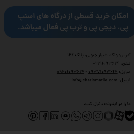
امکان خرید قسطی از درگاه های اسنپ
پی، دیجی پی و ترب پی فعال میباشد.
آدرس: ونک، شیراز جنوبی، پلاک ۱۲۶
تلفن:
۲۱۹۱۰۹۳۶۱۴
۰
مبایل:
۹۳۷۱۰۹۳۶۱۴
۰
-
۹۲۰۱۰۹۳۶۱۴
۰
ایمیل:
info@charismatile.com
ما را در اینترنت دنبال کنید