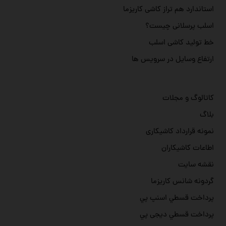
استاندارد هم تراز کاشی کاریزما
اسلب پرسلانی چیست؟
خط تولید کاشی اسلب
ارتفاع وسایل در سرویس ها
کاتالوگ و مجلات
بلاگ
نمونه قرارداد کاشیکاری
اطاعات کاشیکاران
نقشه سایت
گردونه شانس کاریزما
پرداخت قسطي اسنپ پي
پرداخت قسطي دیجی پي