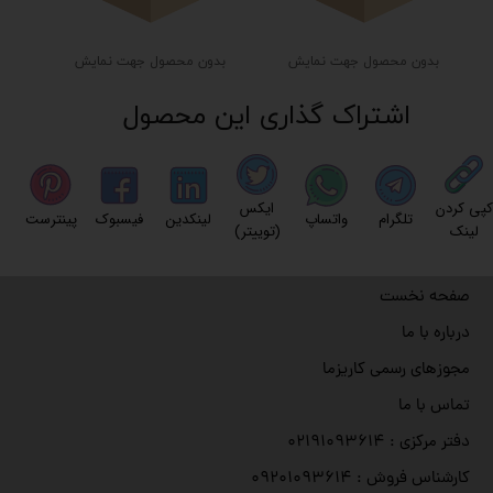
بدون محصول جهت نمایش
بدون محصول جهت نمایش
اشتراک گذاری این محصول
کپی کردن
ایکس
تلگرام
واتساپ
لینکدین
فیسبوک
پینترست
لینک
(توییتر)
صفحه نخست
درباره با ما
مجوزهای رسمی کاریزما
تماس با ما
دفتر مرکزی : ۰۲۱۹۱۰۹۳۶۱۴
کارشناس فروش : ۰۹۲۰۱۰۹۳۶۱۴