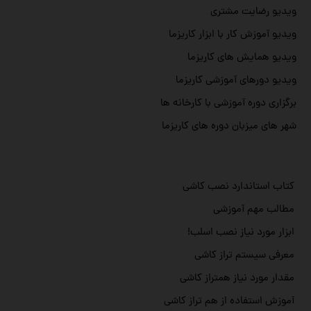
ویدیو رضایت مشتری
ویدیو آموزش کار با ابزار کاریزما
ویدیو همایش های کاریزما
ویدیو دورهای آموزشی کاریزما
برگزاری دوره آموزشی با کارخانه ها
شهر های میزبان دوره های کاریزما
کتاب استاندارد نصب کاشی
مطالب مهم آموزشی
ابزار مورد نیاز نصب اسلب!
معرفی سیستم تراز کاشی
مقدار مورد نیاز همتراز کاشی
آموزش استفاده از هم تراز کاشی