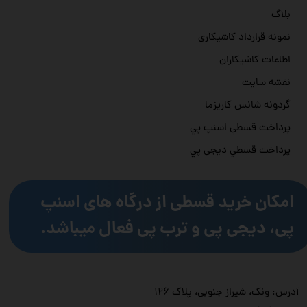
بلاگ
نمونه قرارداد کاشیکاری
اطاعات کاشیکاران
نقشه سایت
گردونه شانس کاریزما
پرداخت قسطي اسنپ پي
پرداخت قسطي دیجی پي
امکان خرید قسطی از درگاه های اسنپ
پی، دیجی پی و ترب پی فعال میباشد.
آدرس: ونک، شیراز جنوبی، پلاک ۱۲۶