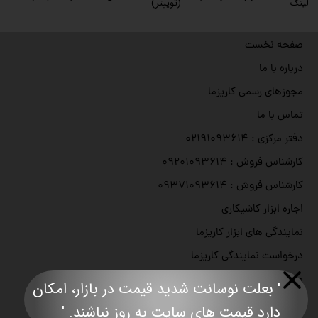
لینک
(توییتر)
صفحه نخست
درباره با ما
مجوزهای رسمی کاریزما
تماس با ما
دفتر مرکزی : ۰۲۱۹۱۰۹۳۶۱۴
کارشناس فروش : ۰۹۲۰۱۰۹۳۶۱۴
کارشناس فروش : ۰۹۳۷۱۰۹۳۶۱۴
اجاره ابزار کاشیکاری
نمایندگی های ابزار کاریزما
درخواست نمایندگی کاریزما
محصولات ابزار نصب کاشی کاریزما
' بعلت نوسانت شدید قیمت در بازار، امکان
محصولات کاشی کاریزما
دارد قیمت های سایت به روز نباشند. '​​​​​​​​​​​​​​