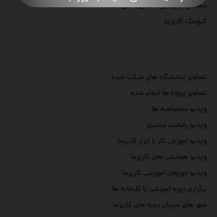
سفارش پانل فروشگاهی کاشی
کیوسک کاریزما
تصاویر نمایشگاه های شرکت شده
تصاویر پروژه ها انجام شده
ویدیو محصاحبه ها
ویدیو رضایت مشتری
ویدیو آموزش کار با ابزار کاریزما
ویدیو همایش های کاریزما
ویدیو دورهای آموزشی کاریزما
برگزاری دوره آموزشی با کارخانه ها
شهر های میزبان دوره های کاریزما