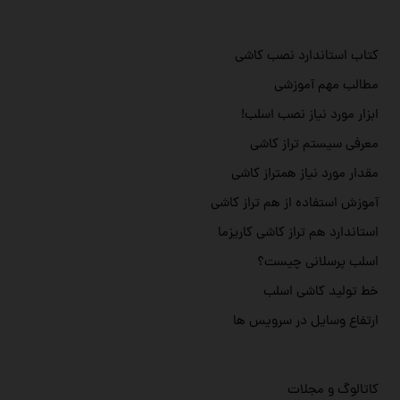
کتاب استاندارد نصب کاشی
مطالب مهم آموزشی
ابزار مورد نیاز نصب اسلب!
معرفی سیستم تراز کاشی
مقدار مورد نیاز همتراز کاشی
آموزش استفاده از هم تراز کاشی
استاندارد هم تراز کاشی کاریزما
اسلب پرسلانی چیست؟
خط تولید کاشی اسلب
ارتفاع وسایل در سرویس ها
کاتالوگ و مجلات