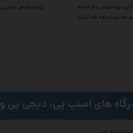
گزاری دوره آموزشی با کارخانه ها
پرداخت قسطي دیجی پي
ر های میزبان دوره های کاریزما
رگاه های اسنپ پی، دیجی پی و 
 اینترنت دنبال کنید