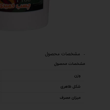
مشخصات محصول
مشخصات محصول
وزن
شکل ظاهری
میزان مصرف