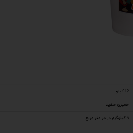
12 کیلو
خمیری سفید
5 کیلوگرم در هر متر مربع