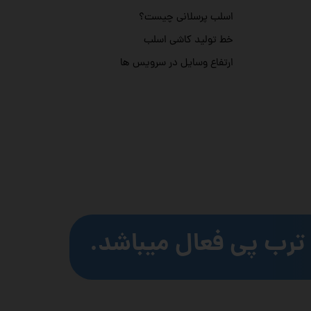
اسلب پرسلانی چیست؟
خط تولید کاشی اسلب
ارتفاع وسایل در سرویس ها
ترب پی فعال میباشد.