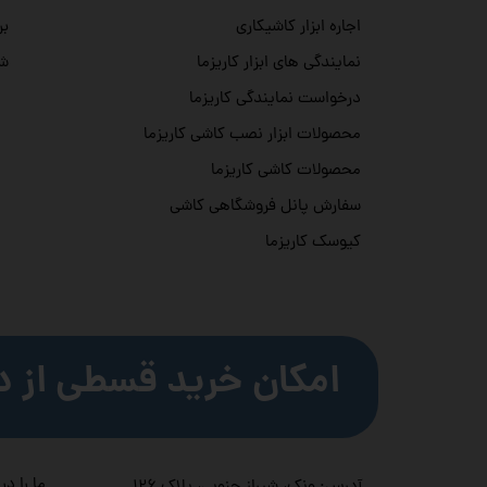
بر
اجاره ابزار کاشیکاری
شه
نمایندگی های ابزار کاریزما
درخواست نمایندگی کاریزما
محصولات ابزار نصب کاشی کاریزما
محصولات کاشی کاریزما
سفارش پانل فروشگاهی کاشی
کیوسک کاریزما
امکان خرید قسطی از د
ما را در