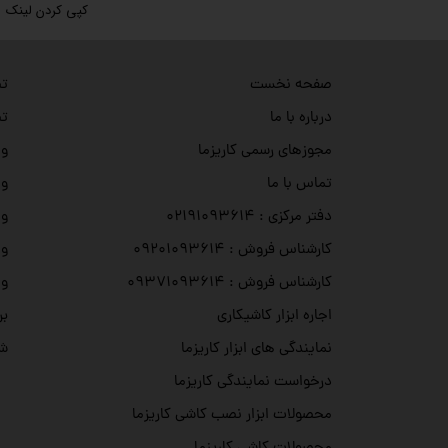
کپی کردن لینک
تص
صفحه نخست
تص
درباره با ما
وی
مجوزهای رسمی کاریزما
وی
تماس با ما
وی
دفتر مرکزی : ۰۲۱۹۱۰۹۳۶۱۴
وی
کارشناس فروش : ۰۹۲۰۱۰۹۳۶۱۴
وی
کارشناس فروش : ۰۹۳۷۱۰۹۳۶۱۴
بر
اجاره ابزار کاشیکاری
شه
نمایندگی های ابزار کاریزما
درخواست نمایندگی کاریزما
محصولات ابزار نصب کاشی کاریزما