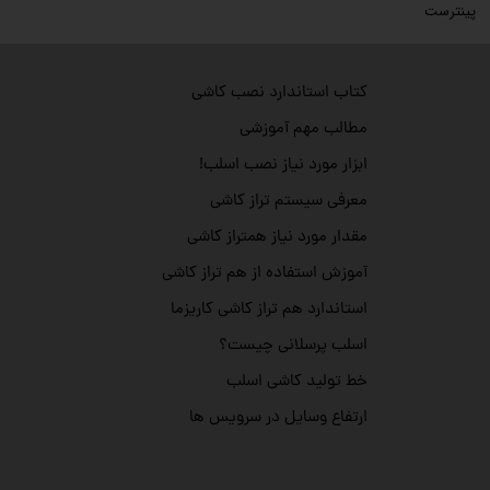
پینترست
کتاب استاندارد نصب کاشی
مطالب مهم آموزشی
ابزار مورد نیاز نصب اسلب!
معرفی سیستم تراز کاشی
مقدار مورد نیاز همتراز کاشی
آموزش استفاده از هم تراز کاشی
استاندارد هم تراز کاشی کاریزما
اسلب پرسلانی چیست؟
خط تولید کاشی اسلب
ارتفاع وسایل در سرویس ها