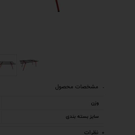
مشخصات محصول
وزن
سایز بسته بندی
نظرات