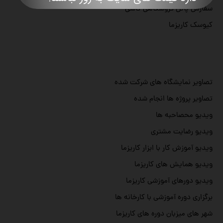
سفارش پانل فروشگاهی کاشی
کیوسک کاریزما
تصاویر نمایشگاه های شرکت شده
تصاویر پروژه ها انجام شده
ویدیو محصاحبه ها
ویدیو رضایت مشتری
ویدیو آموزش کار با ابزار کاریزما
ویدیو همایش های کاریزما
ویدیو دورهای آموزشی کاریزما
برگزاری دوره آموزشی با کارخانه ها
شهر های میزبان دوره های کاریزما