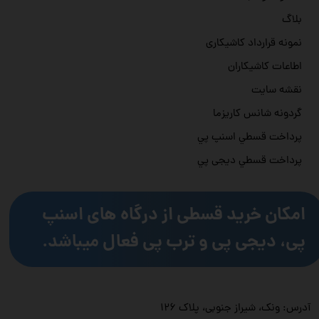
بلاگ
نمونه قرارداد کاشیکاری
اطاعات کاشیکاران
نقشه سایت
گردونه شانس کاریزما
پرداخت قسطي اسنپ پي
پرداخت قسطي دیجی پي
امکان خرید قسطی از درگاه های اسنپ
پی، دیجی پی و ترب پی فعال میباشد.
آدرس: ونک، شیراز جنوبی، پلاک ۱۲۶