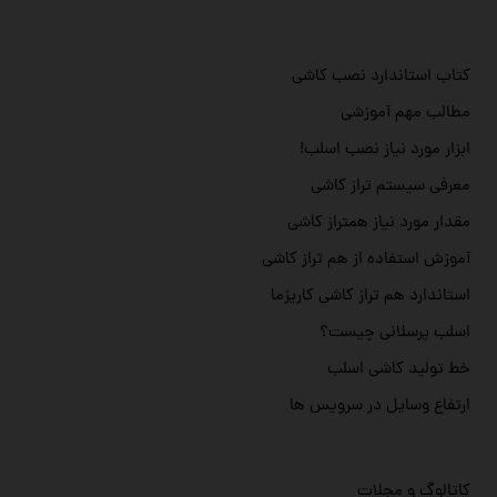
کتاب استاندارد نصب کاشی
مطالب مهم آموزشی
ابزار مورد نیاز نصب اسلب!
معرفی سیستم تراز کاشی
مقدار مورد نیاز همتراز کاشی
آموزش استفاده از هم تراز کاشی
استاندارد هم تراز کاشی کاریزما
اسلب پرسلانی چیست؟
خط تولید کاشی اسلب
ارتفاع وسایل در سرویس ها
کاتالوگ و مجلات