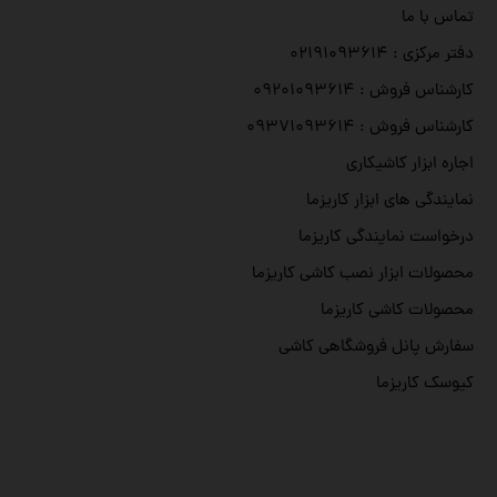
تماس با ما
دفتر مرکزی : ۰۲۱۹۱۰۹۳۶۱۴
کارشناس فروش : ۰۹۲۰۱۰۹۳۶۱۴
کارشناس فروش : ۰۹۳۷۱۰۹۳۶۱۴
اجاره ابزار کاشیکاری
نمایندگی های ابزار کاریزما
درخواست نمایندگی کاریزما
محصولات ابزار نصب کاشی کاریزما
محصولات کاشی کاریزما
سفارش پانل فروشگاهی کاشی
کیوسک کاریزما