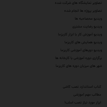
تصاویر نمایشگاه های شرکت شده
تصاویر پروژه ها انجام شده
ویدیو محصاحبه ها
ویدیو رضایت مشتری
ویدیو آموزش کار با ابزار کاریزما
ویدیو همایش های کاریزما
ویدیو دورهای آموزشی کاریزما
برگزاری دوره آموزشی با کارخانه ها
شهر های میزبان دوره های کاریزما
کتاب استاندارد نصب کاشی
مطالب مهم آموزشی
ابزار مورد نیاز نصب اسلب!