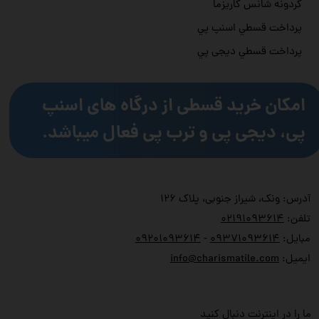
گردونه شانس کاریزما
پرداخت قسطي اسنپ پي
پرداخت قسطي دیجی پي
امکان خرید قسطی از درگاه های اسنپ
پی، دیجی پی و ترب پی فعال میباشد.
آدرس: ونک، شیراز جنوبی، پلاک ۱۲۶
تلفن:
۲۱۹۱۰۹۳۶۱۴
۰
مبایل:
۹۳۷۱۰۹۳۶۱۴
۰
-
۹۲۰۱۰۹۳۶۱۴
۰
ایمیل:
info@charismatile.com
ما را در اینترنت دنبال کنید