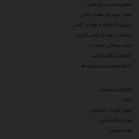
معرفی سیستم تراز کاشی
مقدار مورد نیاز همتراز کاشی
آموزش استفاده از هم تراز کاشی
استاندارد هم تراز کاشی کاریزما
اسلب پرسلانی چیست؟
خط تولید کاشی اسلب
ارتفاع وسایل در سرویس ها
کاتالوگ و مجلات
بلاگ
نمونه قرارداد کاشیکاری
اطاعات کاشیکاران
نقشه سایت