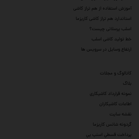
آموزش استفاده از هم تراز کاشی
استاندارد هم تراز کاشی کاریزما
اسلب پرسلانی چیست؟
خط تولید کاشی اسلب
ارتفاع وسایل در سرویس ها
کاتالوگ و مجلات
بلاگ
نمونه قرارداد کاشیکاری
اطاعات کاشیکاران
نقشه سایت
گردونه شانس کاریزما
پرداخت قسطي اسنپ پي