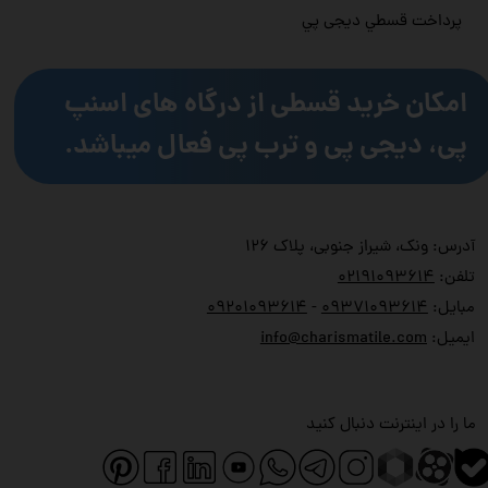
پرداخت قسطي دیجی پي
امکان خرید قسطی از درگاه های اسنپ
پی، دیجی پی و ترب پی فعال میباشد.
آدرس: ونک، شیراز جنوبی، پلاک ۱۲۶
تلفن:
۲۱۹۱۰۹۳۶۱۴
۰
مبایل:
۹۳۷۱۰۹۳۶۱۴
۰
-
۹۲۰۱۰۹۳۶۱۴
۰
ایمیل:
info@charismatile.com
ما را در اینترنت دنبال کنید