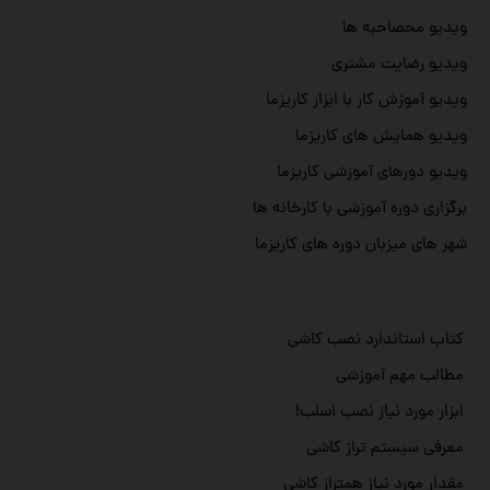
ویدیو محصاحبه ها
ویدیو رضایت مشتری
ویدیو آموزش کار با ابزار کاریزما
ویدیو همایش های کاریزما
ویدیو دورهای آموزشی کاریزما
برگزاری دوره آموزشی با کارخانه ها
شهر های میزبان دوره های کاریزما
کتاب استاندارد نصب کاشی
مطالب مهم آموزشی
ابزار مورد نیاز نصب اسلب!
معرفی سیستم تراز کاشی
مقدار مورد نیاز همتراز کاشی