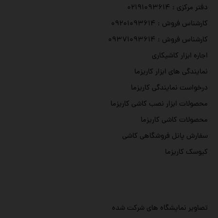
دفتر مرکزی : ۰۲۱۹۱۰۹۳۶۱۴
کارشناس فروش : ۰۹۲۰۱۰۹۳۶۱۴
کارشناس فروش : ۰۹۳۷۱۰۹۳۶۱۴
اجاره ابزار کاشیکاری
نمایندگی های ابزار کاریزما
درخواست نمایندگی کاریزما
محصولات ابزار نصب کاشی کاریزما
محصولات کاشی کاریزما
سفارش پانل فروشگاهی کاشی
کیوسک کاریزما
تصاویر نمایشگاه های شرکت شده