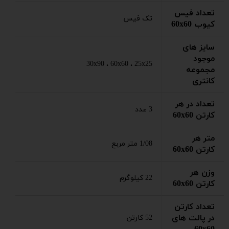
تعداد فیس
تک فیس
کیوب 60x60
سایز های
موجود
30x90 ، 60x60 ، 25x25
مجموعه
کانتری
تعداد در هر
3 عدد
کارتن 60x60
متر هر
1/08 متر مربع
کارتن 60x60
وزن هر
22 کیلوگرم
کارتن 60x60
تعداد کارتن
در پالت های
52 کارتن