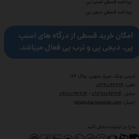
پرداخت قسطي اسنپ پي
پرداخت قسطي دیجی پي
امکان خرید قسطی از درگاه های اسنپ
پی، دیجی پی و ترب پی فعال میباشد.
آدرس: ونک، شیراز جنوبی، پلاک ۱۲۶
تلفن:
۲۱۹۱۰۹۳۶۱۴
۰
مبایل:
۹۳۷۱۰۹۳۶۱۴
۰
-
۹۲۰۱۰۹۳۶۱۴
۰
ایمیل:
info@charismatile.com
ما را در اینترنت دنبال کنید