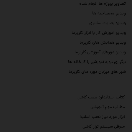
تصاویر پروژه ها انجام شده
ویدیو محصاحبه ها
ویدیو رضایت مشتری
ویدیو آموزش کار با ابزار کاریزما
ویدیو همایش های کاریزما
ویدیو دورهای آموزشی کاریزما
برگزاری دوره آموزشی با کارخانه ها
شهر های میزبان دوره های کاریزما
کتاب استاندارد نصب کاشی
مطالب مهم آموزشی
ابزار مورد نیاز نصب اسلب!
معرفی سیستم تراز کاشی