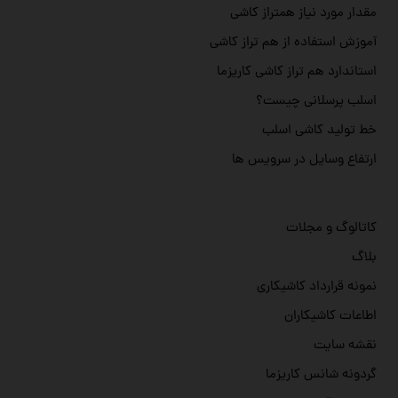
مقدار مورد نیاز همتراز کاشی
آموزش استفاده از هم تراز کاشی
استاندارد هم تراز کاشی کاریزما
اسلب پرسلانی چیست؟
خط تولید کاشی اسلب
ارتفاع وسایل در سرویس ها
کاتالوگ و مجلات
بلاگ
نمونه قرارداد کاشیکاری
اطاعات کاشیکاران
نقشه سایت
گردونه شانس کاریزما