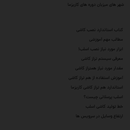
شهر های میزبان دوره های کاریزما
کتاب استاندارد نصب کاشی
مطالب مهم آموزشی
ابزار مورد نیاز نصب اسلب!
معرفی سیستم تراز کاشی
مقدار مورد نیاز همتراز کاشی
آموزش استفاده از هم تراز کاشی
استاندارد هم تراز کاشی کاریزما
اسلب پرسلانی چیست؟
خط تولید کاشی اسلب
ارتفاع وسایل در سرویس ها