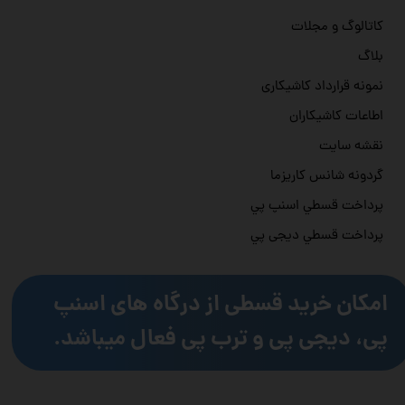
کاتالوگ و مجلات
بلاگ
نمونه قرارداد کاشیکاری
اطاعات کاشیکاران
نقشه سایت
گردونه شانس کاریزما
پرداخت قسطي اسنپ پي
پرداخت قسطي دیجی پي
امکان خرید قسطی از درگاه های اسنپ
پی، دیجی پی و ترب پی فعال میباشد.