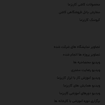
محصولات کاشی کاریزما
سفارش پانل فروشگاهی کاشی
کیوسک کاریزما
تصاویر نمایشگاه های شرکت شده
تصاویر پروژه ها انجام شده
ویدیو محصاحبه ها
ویدیو رضایت مشتری
ویدیو آموزش کار با ابزار کاریزما
ویدیو همایش های کاریزما
ویدیو دورهای آموزشی کاریزما
برگزاری دوره آموزشی با کارخانه ها