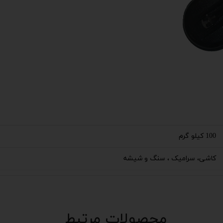
100 کیلو گرم
کاشی، سرامیک ، سنگ و شیشه
محصولات مرتبط