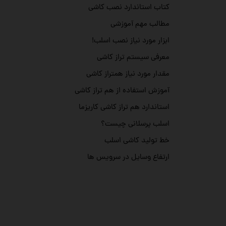
کتاب استاندارد نصب کاشی
مطالب مهم آموزشی
ابزار مورد نیاز نصب اسلب!
معرفی سیستم تراز کاشی
مقدار مورد نیاز همتراز کاشی
آموزش استفاده از هم تراز کاشی
استاندارد هم تراز کاشی کاریزما
اسلب پرسلانی چیست؟
خط تولید کاشی اسلب
ارتفاع وسایل در سرویس ها