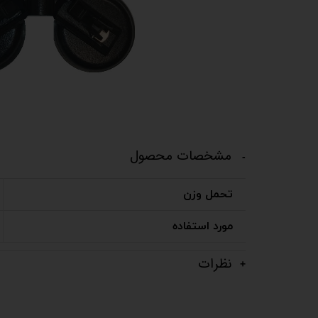
مشخصات محصول
تحمل وزن
مورد استفاده
نظرات