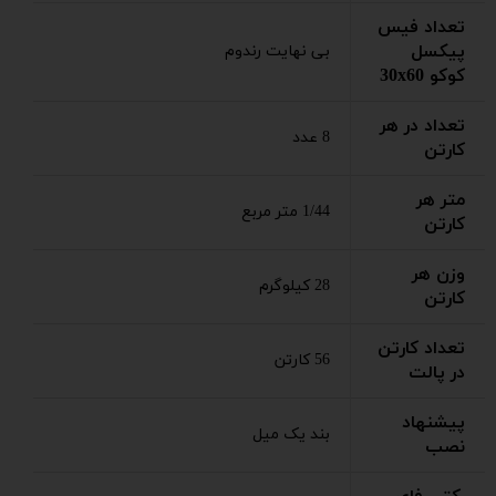
تعداد فیس
پیکسل
بی نهایت رندوم
کوکو 30x60
تعداد در هر
8 عدد
کارتن
متر هر
1/44 متر مربع
کارتن
وزن هر
28 کیلوگرم
کارتن
تعداد کارتن
56 کارتن
در پالت
پیشنهاد
بند یک میل
نصب