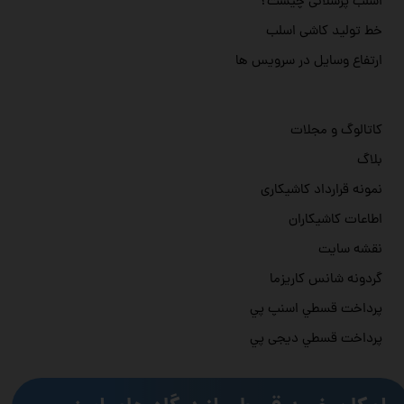
اسلب پرسلانی چیست؟
خط تولید کاشی اسلب
ارتفاع وسایل در سرویس ها
کاتالوگ و مجلات
بلاگ
نمونه قرارداد کاشیکاری
اطاعات کاشیکاران
نقشه سایت
گردونه شانس کاریزما
پرداخت قسطي اسنپ پي
پرداخت قسطي دیجی پي