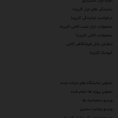
اجاره ابزار کاشیکاری
نمایندگی های ابزار کاریزما
درخواست نمایندگی کاریزما
محصولات ابزار نصب کاشی کاریزما
محصولات کاشی کاریزما
سفارش پانل فروشگاهی کاشی
کیوسک کاریزما
تصاویر نمایشگاه های شرکت شده
تصاویر پروژه ها انجام شده
ویدیو محصاحبه ها
ویدیو رضایت مشتری