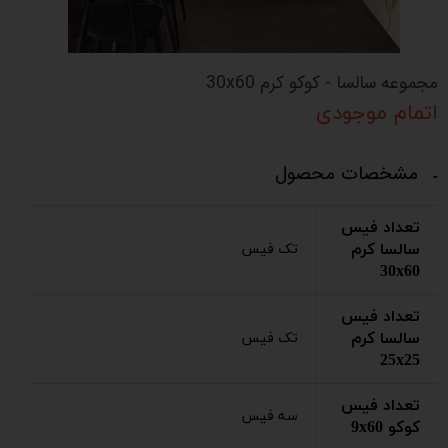
مجموعه سالسا - کوکو کرم 30x60
اتمام موجودی
مشخصات محصول
تعداد فیس
سالسا کرم
تک فیس
30x60
تعداد فیس
سالسا کرم
تک فیس
25x25
تعداد فیس
سه فیس
کوکو 9x60