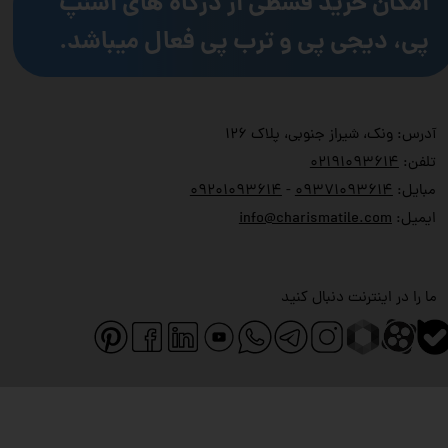
امکان خرید قسطی از درگاه های اسنپ
پی، دیجی پی و ترب پی فعال میباشد.
آدرس: ونک، شیراز جنوبی، پلاک ۱۲۶
تلفن:
۲۱۹۱۰۹۳۶۱۴
۰
مبایل:
۹۳۷۱۰۹۳۶۱۴
۰
-
۹۲۰۱۰۹۳۶۱۴
۰
ایمیل:
info@charismatile.com
ما را در اینترنت دنبال کنید