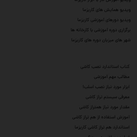
ویدیو آموزش کار با ابزار کاریزما
ویدیو همایش های کاریزما
ویدیو دورهای آموزشی کاریزما
برگزاری دوره آموزشی با کارخانه ها
شهر های میزبان دوره های کاریزما
کتاب استاندارد نصب کاشی
مطالب مهم آموزشی
ابزار مورد نیاز نصب اسلب!
معرفی سیستم تراز کاشی
مقدار مورد نیاز همتراز کاشی
آموزش استفاده از هم تراز کاشی
استاندارد هم تراز کاشی کاریزما