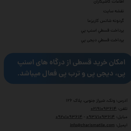
اطاعات کاشیکاران
نقشه سایت
گردونه شانس کاریزما
پرداخت قسطي اسنپ پي
پرداخت قسطي دیجی پي
امکان خرید قسطی از درگاه های اسنپ
پی، دیجی پی و ترب پی فعال میباشد.
آدرس: ونک، شیراز جنوبی، پلاک ۱۲۶
تلفن:
۲۱۹۱۰۹۳۶۱۴
۰
مبایل:
۹۳۷۱۰۹۳۶۱۴
۰
-
۹۲۰۱۰۹۳۶۱۴
۰
ایمیل:
info@charismatile.com