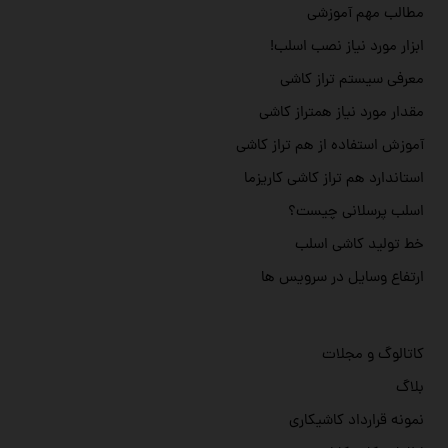
مطالب مهم آموزشی
ابزار مورد نیاز نصب اسلب!
معرفی سیستم تراز کاشی
مقدار مورد نیاز همتراز کاشی
آموزش استفاده از هم تراز کاشی
استاندارد هم تراز کاشی کاریزما
اسلب پرسلانی چیست؟
خط تولید کاشی اسلب
ارتفاع وسایل در سرویس ها
کاتالوگ و مجلات
بلاگ
نمونه قرارداد کاشیکاری