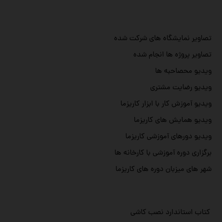
تصاویر نمایشگاه های شرکت شده
تصاویر پروژه ها انجام شده
ویدیو محصاحبه ها
ویدیو رضایت مشتری
ویدیو آموزش کار با ابزار کاریزما
ویدیو همایش های کاریزما
ویدیو دورهای آموزشی کاریزما
برگزاری دوره آموزشی با کارخانه ها
شهر های میزبان دوره های کاریزما
کتاب استاندارد نصب کاشی