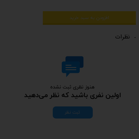
افزودن به سبد خرید
نظرات
هنوز نظری ثبت نشده
اولین نفری باشید که نظر می‌دهید
ثبت نظر