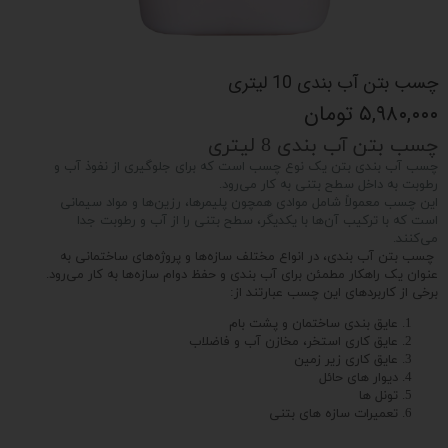
چسب بتن آب بندی 10 لیتری
۵,۹۸۰,۰۰۰ تومان
چسب بتن آب بندی 8 لیتری
چسب آب بندی بتن یک نوع چسب است که برای جلوگیری از نفوذ آب و
رطوبت به داخل سطح بتنی به کار می‌رود.
این چسب معمولاً شامل موادی همچون پلیمرها، رزین‌ها و مواد سیمانی
است که با ترکیب آن‌ها با یکدیگر، سطح بتنی را از آب و رطوبت جدا
می‌کنند.
چسب بتن آب بندی، در انواع مختلف سازه‌ها و پروژه‌های ساختمانی به
عنوان یک راهکار مطمئن برای آب بندی و حفظ دوام سازه‌ها به کار می‌رود.
برخی از کاربردهای این چسب عبارتند از:
عایق بندی ساختمان و پشت بام
عایق کاری استخر، مخازن آب و فاضلاب
عایق کاری زیر زمین
دیوار های حائل
تونل ها
تعمیرات سازه های بتنی