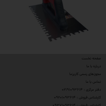
صفحه نخست
درباره با ما
مجوزهای رسمی کاریزما
تماس با ما
دفتر مرکزی : ۰۲۱۹۱۰۹۳۶۱۴
کارشناس فروش : ۰۹۲۰۱۰۹۳۶۱۴
کارشناس فروش : ۰۹۳۷۱۰۹۳۶۱۴