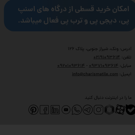
امکان خرید قسطی از درگاه های اسنپ
پی، دیجی پی و ترب پی فعال میباشد.
آدرس: ونک، شیراز جنوبی، پلاک ۱۲۶
تلفن:
۲۱۹۱۰۹۳۶۱۴
۰
مبایل:
۹۳۷۱۰۹۳۶۱۴
۰
-
۹۲۰۱۰۹۳۶۱۴
۰
ایمیل:
info@charismatile.com
ما را در اینترنت دنبال کنید