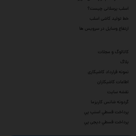
اسلب پرسلانی چیست؟
خط تولید کاشی اسلب
ارتفاع وسایل در سرویس ها
کاتالوگ و مجلات
بلاگ
نمونه قرارداد کاشیکاری
اطاعات کاشیکاران
نقشه سایت
گردونه شانس کاریزما
پرداخت قسطي اسنپ پي
پرداخت قسطي دیجی پي