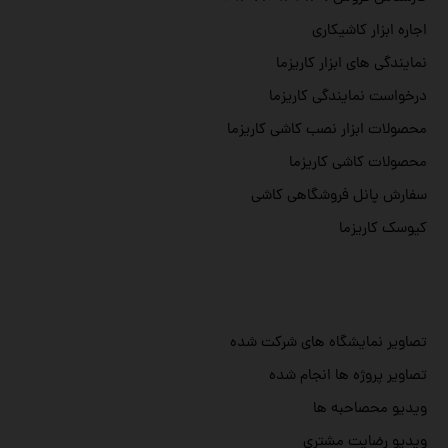
اجاره ابزار کاشیکاری
نمایندگی های ابزار کاریزما
درخواست نمایندگی کاریزما
محصولات ابزار نصب کاشی کاریزما
محصولات کاشی کاریزما
سفارش پانل فروشگاهی کاشی
کیوسک کاریزما
تصاویر نمایشگاه های شرکت شده
تصاویر پروژه ها انجام شده
ویدیو محصاحبه ها
ویدیو رضایت مشتری