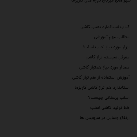
شهر های میزبان دوره های کاریزما
کتاب استاندارد نصب کاشی
مطالب مهم آموزشی
ابزار مورد نیاز نصب اسلب!
معرفی سیستم تراز کاشی
مقدار مورد نیاز همتراز کاشی
آموزش استفاده از هم تراز کاشی
استاندارد هم تراز کاشی کاریزما
اسلب پرسلانی چیست؟
خط تولید کاشی اسلب
ارتفاع وسایل در سرویس ها