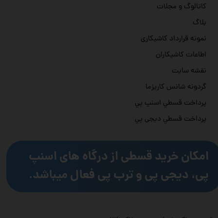
کاتالوگ و مجلات
بلاگ
نمونه قرارداد کاشیکاری
اطاعات کاشیکاران
نقشه سایت
گردونه شانس کاریزما
پرداخت قسطي اسنپ پي
پرداخت قسطي دیجی پي
امکان خرید قسطی از درگاه های اسنپ
پی، دیجی پی و ترب پی فعال میباشد.