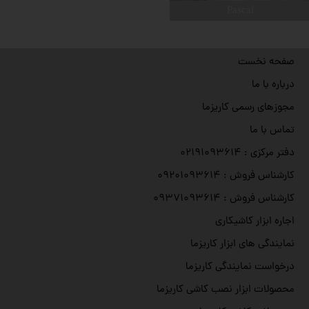
Pascal
صفحه نخست
درباره با ما
مجوزهای رسمی کاریزما
تماس با ما
دفتر مرکزی : ۰۲۱۹۱۰۹۳۶۱۴
کارشناس فروش : ۰۹۲۰۱۰۹۳۶۱۴
کارشناس فروش : ۰۹۳۷۱۰۹۳۶۱۴
اجاره ابزار کاشیکاری
نمایندگی های ابزار کاریزما
درخواست نمایندگی کاریزما
محصولات ابزار نصب کاشی کاریزما