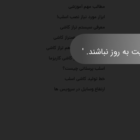
مطالب مهم آموزشی
ابزار مورد نیاز نصب اسلب!
معرفی سیستم تراز کاشی
مقدار مورد نیاز همتراز کاشی
آموزش استفاده از هم تراز کاشی
ند. '​​​​​​​​​​​​​​
استاندارد هم تراز کاشی کاریزما
اسلب پرسلانی چیست؟
خط تولید کاشی اسلب
ارتفاع وسایل در سرویس ها