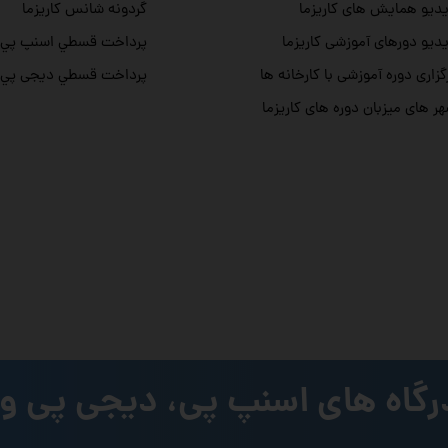
دیو همایش های کاریزما
گردونه شانس کاریزما
دیو دورهای آموزشی کاریزما
پرداخت قسطي اسنپ پي
گزاری دوره آموزشی با کارخانه ها
پرداخت قسطي دیجی پي
ر های میزبان دوره های کاریزما
رگاه های اسنپ پی، دیجی پی و 