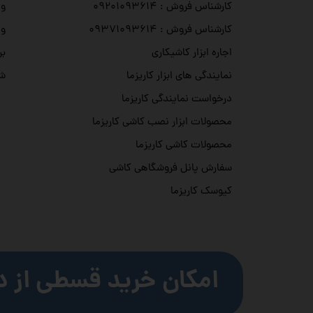
وی
کارشناس فروش : ۰۹۲۰۱۰۹۳۶۱۴
وی
کارشناس فروش : ۰۹۳۷۱۰۹۳۶۱۴
بر
اجاره ابزار کاشیکاری
شه
نمایندگی های ابزار کاریزما
درخواست نمایندگی کاریزما
محصولات ابزار نصب کاشی کاریزما
محصولات کاشی کاریزما
سفارش پانل فروشگاهی کاشی
کیوسک کاریزما
امکان خرید قسطی از د