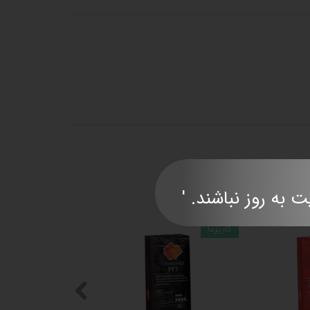
ند. '​​​​​​​​​​​​​​
کاریزما