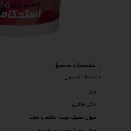
مشخصات محصول
مشخصات محصول
وزن
شکل ظاهری
میزان مصرف جهت اختلاط با ملات
میزان مصرف جهت تهیه دوغاب