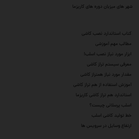
شهر های میزبان دوره های کاریزما
کتاب استاندارد نصب کاشی
مطالب مهم آموزشی
ابزار مورد نیاز نصب اسلب!
معرفی سیستم تراز کاشی
مقدار مورد نیاز همتراز کاشی
آموزش استفاده از هم تراز کاشی
استاندارد هم تراز کاشی کاریزما
اسلب پرسلانی چیست؟
خط تولید کاشی اسلب
ارتفاع وسایل در سرویس ها