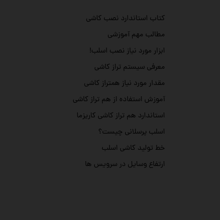
کتاب استاندارد نصب کاشی
مطالب مهم آموزشی
ابزار مورد نیاز نصب اسلب!
معرفی سیستم تراز کاشی
مقدار مورد نیاز همتراز کاشی
آموزش استفاده از هم تراز کاشی
استاندارد هم تراز کاشی کاریزما
اسلب پرسلانی چیست؟
خط تولید کاشی اسلب
ارتفاع وسایل در سرویس ها