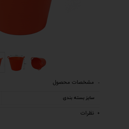
مشخصات محصول
سایز بسته بندی
نظرات