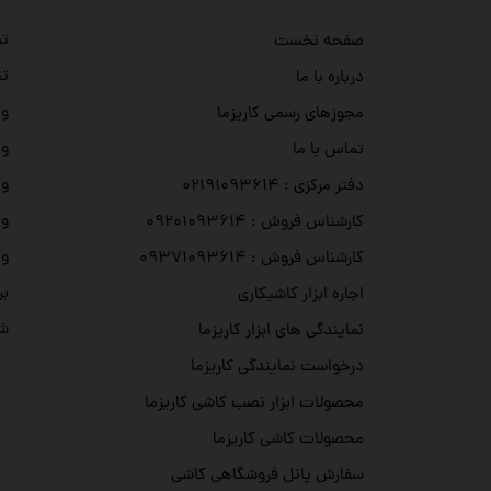
تص
صفحه نخست
تص
درباره با ما
وی
مجوزهای رسمی کاریزما
وی
تماس با ما
وی
دفتر مرکزی : ۰۲۱۹۱۰۹۳۶۱۴
وی
کارشناس فروش : ۰۹۲۰۱۰۹۳۶۱۴
وی
کارشناس فروش : ۰۹۳۷۱۰۹۳۶۱۴
بر
اجاره ابزار کاشیکاری
شه
نمایندگی های ابزار کاریزما
درخواست نمایندگی کاریزما
محصولات ابزار نصب کاشی کاریزما
محصولات کاشی کاریزما
سفارش پانل فروشگاهی کاشی