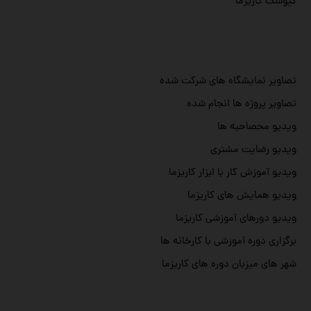
کیوسک کاریزما
تصاویر نمایشگاه های شرکت شده
تصاویر پروژه ها انجام شده
ویدیو محصاحبه ها
ویدیو رضایت مشتری
ویدیو آموزش کار با ابزار کاریزما
ویدیو همایش های کاریزما
ویدیو دورهای آموزشی کاریزما
برگزاری دوره آموزشی با کارخانه ها
شهر های میزبان دوره های کاریزما