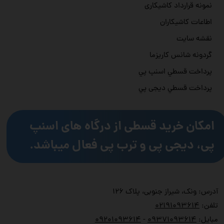
نمونه قرارداد کاشیکاری
اطاعات کاشیکاران
نقشه سایت
گردونه شانس کاریزما
پرداخت قسطي اسنپ پي
پرداخت قسطي دیجی پي
امکان خرید قسطی از درگاه های اسنپ
پی، دیجی پی و ترب پی فعال میباشد.
آدرس: ونک، شیراز جنوبی، پلاک ۱۲۶
تلفن:
۲۱۹۱۰۹۳۶۱۴
۰
مبایل:
۹۳۷۱۰۹۳۶۱۴
۰
-
۹۲۰۱۰۹۳۶۱۴
۰