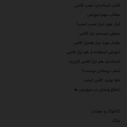
کتاب استاندارد نصب کاشی
مطالب مهم آموزشی
ابزار مورد نیاز نصب اسلب!
معرفی سیستم تراز کاشی
مقدار مورد نیاز همتراز کاشی
آموزش استفاده از هم تراز کاشی
استاندارد هم تراز کاشی کاریزما
اسلب پرسلانی چیست؟
خط تولید کاشی اسلب
ارتفاع وسایل در سرویس ها
کاتالوگ و مجلات
بلاگ