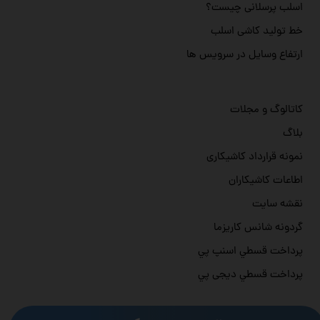
اسلب پرسلانی چیست؟
خط تولید کاشی اسلب
ارتفاع وسایل در سرویس ها
کاتالوگ و مجلات
بلاگ
نمونه قرارداد کاشیکاری
اطاعات کاشیکاران
نقشه سایت
گردونه شانس کاریزما
پرداخت قسطي اسنپ پي
پرداخت قسطي دیجی پي