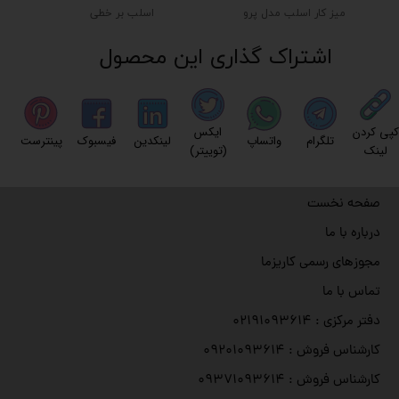
میز کار اسلب مدل پرو
اسلب بر خطی
اشتراک گذاری این محصول
کپی کردن
ایکس
تلگرام
واتساپ
لینکدین
فیسبوک
پینترست
لینک
(توییتر)
صفحه نخست
درباره با ما
مجوزهای رسمی کاریزما
تماس با ما
دفتر مرکزی : ۰۲۱۹۱۰۹۳۶۱۴
کارشناس فروش : ۰۹۲۰۱۰۹۳۶۱۴
کارشناس فروش : ۰۹۳۷۱۰۹۳۶۱۴