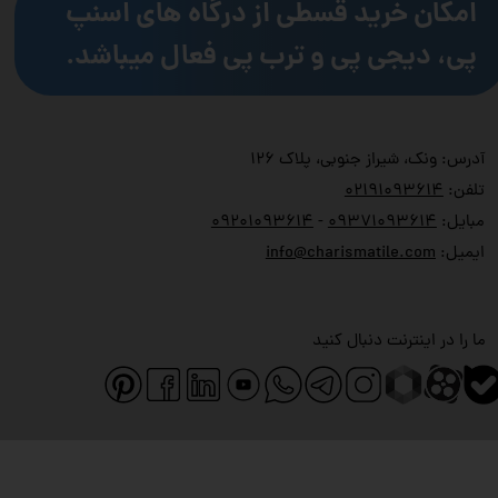
امکان خرید قسطی از درگاه های اسنپ
پی، دیجی پی و ترب پی فعال میباشد.
آدرس: ونک، شیراز جنوبی، پلاک ۱۲۶
تلفن:
۲۱۹۱۰۹۳۶۱۴
۰
مبایل:
۹۳۷۱۰۹۳۶۱۴
۰
-
۹۲۰۱۰۹۳۶۱۴
۰
ایمیل:
info@charismatile.com
ما را در اینترنت دنبال کنید