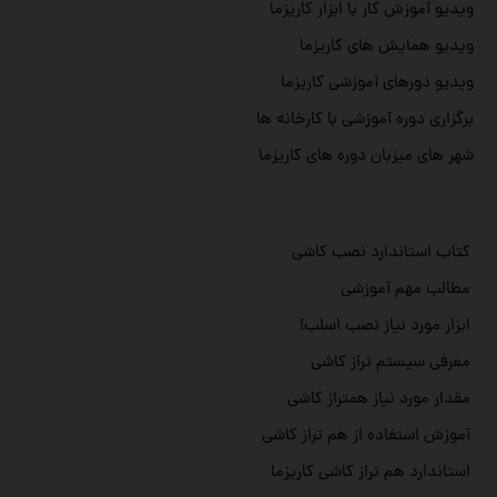
ویدیو آموزش کار با ابزار کاریزما
ویدیو همایش های کاریزما
ویدیو دورهای آموزشی کاریزما
برگزاری دوره آموزشی با کارخانه ها
شهر های میزبان دوره های کاریزما
کتاب استاندارد نصب کاشی
مطالب مهم آموزشی
ابزار مورد نیاز نصب اسلب!
معرفی سیستم تراز کاشی
مقدار مورد نیاز همتراز کاشی
آموزش استفاده از هم تراز کاشی
استاندارد هم تراز کاشی کاریزما