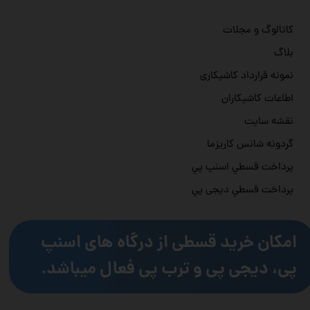
کاتالوگ و مجلات
بلاگ
نمونه قرارداد کاشیکاری
اطاعات کاشیکاران
نقشه سایت
گردونه شانس کاریزما
پرداخت قسطي اسنپ پي
پرداخت قسطي دیجی پي
امکان خرید قسطی از درگاه های اسنپ
پی، دیجی پی و ترب پی فعال میباشد.