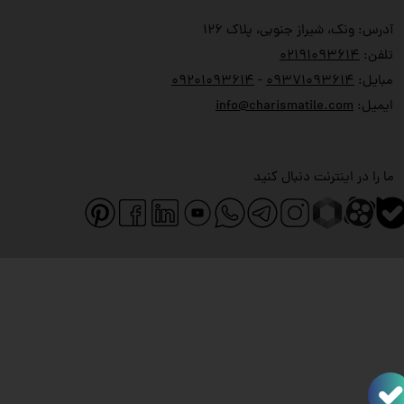
آدرس: ونک، شیراز جنوبی، پلاک ۱۲۶
تلفن:
۲۱۹۱۰۹۳۶۱۴
۰
مبایل:
۹۳۷۱۰۹۳۶۱۴
۰
-
۹۲۰۱۰۹۳۶۱۴
۰
ایمیل:
info@charismatile.com
ما را در اینترنت دنبال کنید