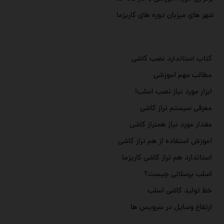
شهر های میزبان دوره های کاریزما
کتاب استاندارد نصب کاشی
مطالب مهم آموزشی
ابزار مورد نیاز نصب اسلب!
معرفی سیستم تراز کاشی
مقدار مورد نیاز همتراز کاشی
آموزش استفاده از هم تراز کاشی
استاندارد هم تراز کاشی کاریزما
اسلب پرسلانی چیست؟
خط تولید کاشی اسلب
ارتفاع وسایل در سرویس ها