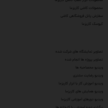
محصولات ابزار نصب کاشی کاریزما
محصولات کاشی کاریزما
سفارش پانل فروشگاهی کاشی
کیوسک کاریزما
تصاویر نمایشگاه های شرکت شده
تصاویر پروژه ها انجام شده
ویدیو محصاحبه ها
ویدیو رضایت مشتری
ویدیو آموزش کار با ابزار کاریزما
ویدیو همایش های کاریزما
ویدیو دورهای آموزشی کاریزما
برگزاری دوره آموزشی با کارخانه ها