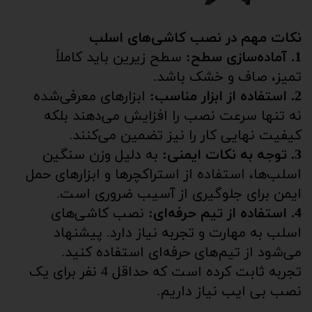
نکات مهم در نصب کاشی‌های اسلب
1. آماده‌سازی سطح:
سطح زیرین باید کاملاً
تمیز، صاف و خشک باشد.
2. استفاده از ابزار مناسب:
ابزارهای معرفی‌شده
نه تنها سرعت نصب را افزایش می‌دهند بلکه
کیفیت نهایی کار را نیز تضمین می‌کنند.
3. توجه به نکات ایمنی:
به دلیل وزن سنگین
اسلب‌ها، استفاده از استراکچرها و ابزارهای حمل
ایمن برای جلوگیری از آسیب ضروری است.
4. استفاده از تیم حرفه‌ای:
نصب کاشی‌های
اسلب به مهارت و تجربه نیاز دارد. پیشنهاد
می‌شود از تیم‌های حرفه‌ای استفاده کنید.
تجربه ثابت کرده است که حداقل 4 نفر برای یک
نصب بی ایب نیاز داریم.