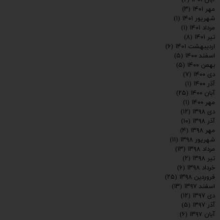
مهر ۱۴۰۱
(۳)
شهریور ۱۴۰۱
(۱)
مرداد ۱۴۰۱
(۱)
تیر ۱۴۰۱
(۸)
اردیبهشت ۱۴۰۱
(۶)
اسفند ۱۴۰۰
(۵)
بهمن ۱۴۰۰
(۵)
دی ۱۴۰۰
(۷)
آذر ۱۴۰۰
(۱)
آبان ۱۴۰۰
(۲۵)
مهر ۱۴۰۰
(۱)
دی ۱۳۹۸
(۱۲)
آذر ۱۳۹۸
(۱۰)
مهر ۱۳۹۸
(۴)
شهریور ۱۳۹۸
(۱۱)
مرداد ۱۳۹۸
(۱۳)
تیر ۱۳۹۸
(۲)
خرداد ۱۳۹۸
(۶)
فروردین ۱۳۹۸
(۲۵)
اسفند ۱۳۹۷
(۱۳)
دی ۱۳۹۷
(۱۲)
آذر ۱۳۹۷
(۵)
آبان ۱۳۹۷
(۶)