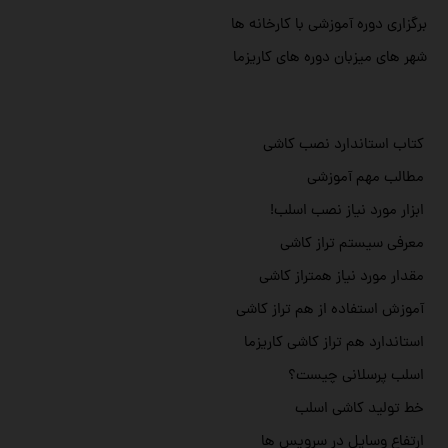
برگزاری دوره آموزشی با کارخانه ها
شهر های میزبان دوره های کاریزما
کتاب استاندارد نصب کاشی
مطالب مهم آموزشی
ابزار مورد نیاز نصب اسلب!
معرفی سیستم تراز کاشی
مقدار مورد نیاز همتراز کاشی
آموزش استفاده از هم تراز کاشی
استاندارد هم تراز کاشی کاریزما
اسلب پرسلانی چیست؟
خط تولید کاشی اسلب
ارتفاع وسایل در سرویس ها