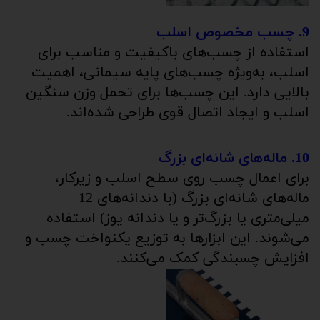
9. چسب مخصوص اسلب
استفاده از چسب‌های باکیفیت و مناسب برای
اسلب، به‌ویژه چسب‌های پایه سیمانی، اهمیت
بالایی دارد. این چسب‌ها برای تحمل وزن سنگین
اسلب و ایجاد اتصال قوی طراحی شده‌اند.
10. ماله‌های شانه‌ای بزرگ
برای اعمال چسب روی سطح اسلب و زیرکار،
ماله‌های شانه‌ای بزرگ (با دندانه‌های 12
میلی‌متری یا بزرگ‌تر و یا دندانه یوز) استفاده
می‌شوند. این ابزارها به توزیع یکنواخت چسب و
افزایش چسبندگی کمک می‌کنند.