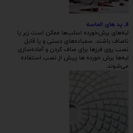
8. پد های الماسه
لبه‌های برش‌خورده اسلب‌ها ممکن است زبر یا
ناصاف باشند. سمباده‌های دستی و یا قابل
نصب روی فرزها برای صاف کردن و آماده‌سازی
لبه‌ها برش خورده ها پیش از نصب استفاده
می‌شوند.