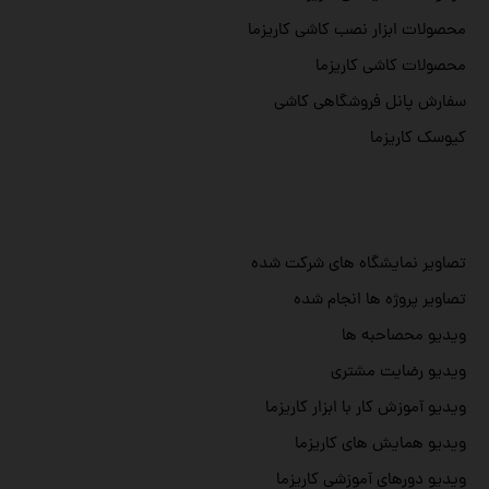
محصولات ابزار نصب کاشی کاریزما
محصولات کاشی کاریزما
سفارش پانل فروشگاهی کاشی
کیوسک کاریزما
تصاویر نمایشگاه های شرکت شده
تصاویر پروژه ها انجام شده
ویدیو محصاحبه ها
ویدیو رضایت مشتری
ویدیو آموزش کار با ابزار کاریزما
ویدیو همایش های کاریزما
ویدیو دورهای آموزشی کاریزما