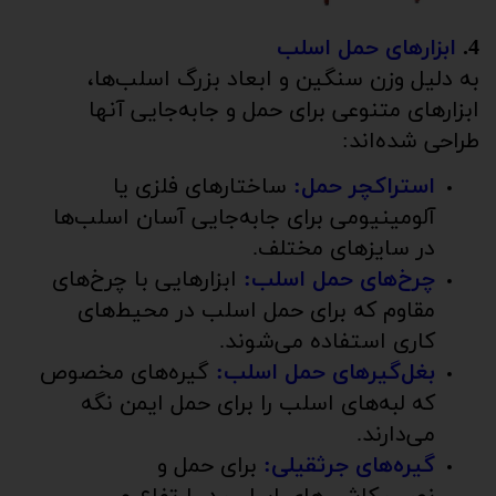
4.
ابزارهای حمل اسلب
به دلیل وزن سنگین و ابعاد بزرگ اسلب‌ها،
ابزارهای متنوعی برای حمل و جابه‌جایی آنها
طراحی شده‌اند:
استراکچر حمل:
ساختارهای فلزی یا
آلومینیومی برای جابه‌جایی آسان اسلب‌ها
در سایزهای مختلف.
چرخ‌های حمل اسلب:
ابزارهایی با چرخ‌های
مقاوم که برای حمل اسلب در محیط‌های
کاری استفاده می‌شوند.
بغل‌گیرهای حمل اسلب:
گیره‌های مخصوص
که لبه‌های اسلب را برای حمل ایمن نگه
می‌دارند.
گیره‌های جرثقیلی:
برای حمل و