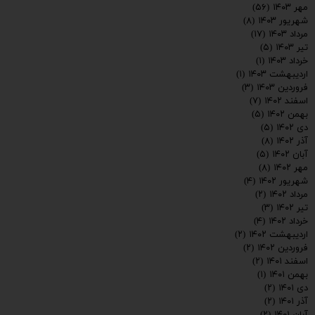
مهر ۱۴۰۳
(۵۶)
شهریور ۱۴۰۳
(۸)
مرداد ۱۴۰۳
(۱۷)
تیر ۱۴۰۳
(۵)
خرداد ۱۴۰۳
(۱)
اردیبهشت ۱۴۰۳
(۱)
فروردین ۱۴۰۳
(۳)
اسفند ۱۴۰۲
(۷)
بهمن ۱۴۰۲
(۵)
دی ۱۴۰۲
(۵)
ارسال
آذر ۱۴۰۲
(۸)
آبان ۱۴۰۲
(۵)
مهر ۱۴۰۲
(۸)
شهریور ۱۴۰۲
(۴)
مرداد ۱۴۰۲
(۲)
تیر ۱۴۰۲
(۳)
خرداد ۱۴۰۲
(۴)
اردیبهشت ۱۴۰۲
(۲)
فروردین ۱۴۰۲
(۲)
اسفند ۱۴۰۱
(۲)
بهمن ۱۴۰۱
(۱)
دی ۱۴۰۱
(۲)
آذر ۱۴۰۱
(۲)
آبان ۱۴۰۱
(۲)