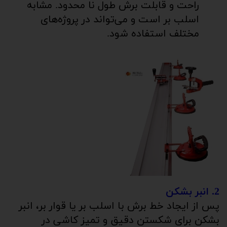
راحت و قابلت برش طول نا محدود. مشابه
اسلب بر است و می‌تواند در پروژه‌های
مختلف استفاده شود.
2. انبر بشکن
پس از ایجاد خط برش با اسلب بر یا قوار بر، انبر
بشکن برای شکستن دقیق و تمیز کاشی در