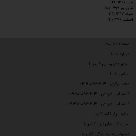
مهر ۱۳۹۷
(۲۱)
شهریور ۱۳۹۷
(۱۰)
مرداد ۱۳۹۷
(۱۹)
اسفند ۱۳۹۶
(۳)
صفحه نخست
درباره با ما
مجوزهای رسمی کاریزما
تماس با ما
دفتر مرکزی : ۰۲۱۹۱۰۹۳۶۱۴
کارشناس فروش : ۰۹۲۰۱۰۹۳۶۱۴
کارشناس فروش : ۰۹۳۷۱۰۹۳۶۱۴
اجاره ابزار کاشیکاری
نمایندگی های ابزار کاریزما
درخواست نمایندگی کاریزما