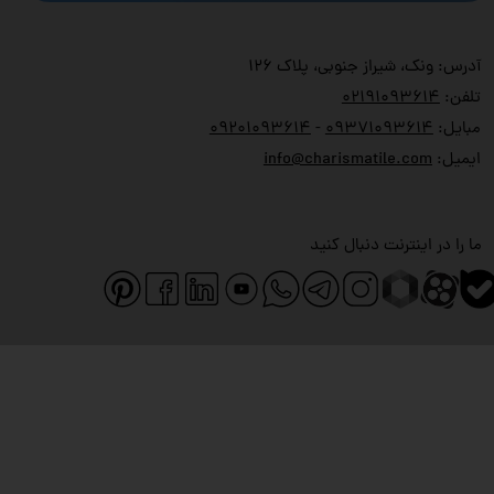
آدرس: ونک، شیراز جنوبی، پلاک ۱۲۶
تلفن:
۲۱۹۱۰۹۳۶۱۴
۰
مبایل:
۹۳۷۱۰۹۳۶۱۴
۰
-
۹۲۰۱۰۹۳۶۱۴
۰
ایمیل:
info@charismatile.com
ما را در اینترنت دنبال کنید