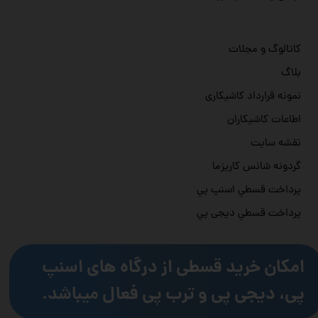
کاتالوگ و مجلات
بلاگ
نمونه قرارداد کاشیکاری
اطاعات کاشیکاران
نقشه سایت
گردونه شانس کاریزما
پرداخت قسطي اسنپ پي
پرداخت قسطي دیجی پي
امکان خرید قسطی از درگاه های اسنپ
پی، دیجی پی و ترب پی فعال میباشد.