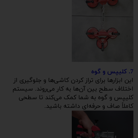
7. کلیپس و گوه
این ابزارها برای تراز کردن کاشی‌ها و جلوگیری از
اختلاف سطح بین آن‌ها به کار می‌روند. سیستم
کلیپس و گوه به شما کمک می‌کند تا سطحی
کاملاً صاف و حرفه‌ای داشته باشید.