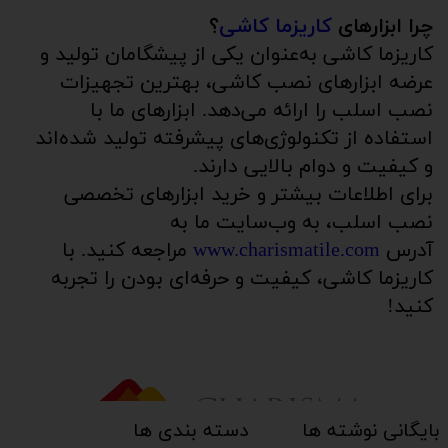
چرا ابزارهای
کاریزما کاشی
؟
کاریزما کاشی به‌عنوان یکی از پیشگامان تولید و
عرضه ابزارهای نصب کاشی، بهترین تجهیزات
نصب اسلب را ارائه می‌دهد. ابزارهای ما با
استفاده از تکنولوژی‌های پیشرفته تولید شده‌اند
و کیفیت و دوام بالایی دارند.
برای اطلاعات بیشتر و خرید ابزارهای تخصصی
نصب اسلب، به وب‌سایت ما به
آدرس
www.charismatile.com
مراجعه کنید. با
کاریزما کاشی، کیفیت و حرفه‌ای بودن را تجربه
کنید!
بایگانی نوشته ها
دسته بندی ها