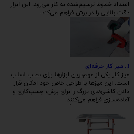
امتداد خطوط ترسیم‌شده به کار می‌رود. این ابزار
دقت بالایی را در برش فراهم می‌کند.
3. میز کار حرفه‌ای
میز کار یکی از مهم‌ترین ابزارها برای نصب اسلب
است. این میزها با طراحی خاص خود امکان قرار
دادن کاشی‌های بزرگ را برای برش، چسب‌کاری و
آماده‌سازی فراهم می‌کنند.