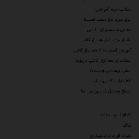
مطالب مهم آموزشی
ابزار مورد نیاز نصب اسلب!
معرفی سیستم تراز کاشی
مقدار مورد نیاز همتراز کاشی
آموزش استفاده از هم تراز کاشی
استاندارد هم تراز کاشی کاریزما
اسلب پرسلانی چیست؟
خط تولید کاشی اسلب
ارتفاع وسایل در سرویس ها
کاتالوگ و مجلات
بلاگ
نمونه قرارداد کاشیکاری