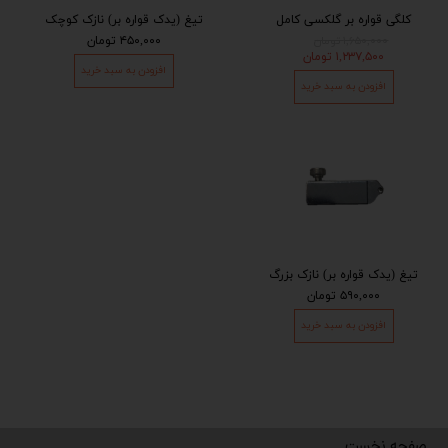
کلگی قواره بر گلکسی کامل
تیغ (یدک قواره بر) نازک کوچک
۱,۶۵۰,۰۰۰ تومان
۴۵۰,۰۰۰ تومان
۱,۲۳۷,۵۰۰ تومان
افزودن به سبد خرید
افزودن به سبد خرید
تیغ (یدک قواره بر) نازک بزرگ
۵۹۰,۰۰۰ تومان
افزودن به سبد خرید
صفحه نخست