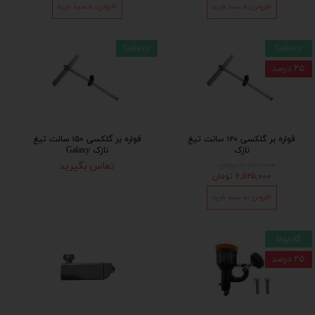
افزودن به سبد خرید
افزودن به سبد خرید
Galaxy
Galaxy
۲۵ درصد
قواره بر گلکسی ۱۲۰ سانت تیغ
قواره بر گلکسی ۱۵۰ سانت تیغ
نازک
نازک Galaxy
۸,۷۰۰,۰۰۰ تومان
تماس بگیرید
۶,۵۲۵,۰۰۰ تومان
افزودن به سبد خرید
کاریزما
۲۵ درصد