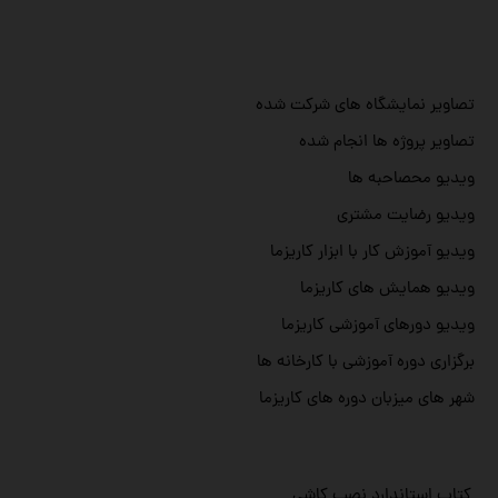
تصاویر نمایشگاه های شرکت شده
تصاویر پروژه ها انجام شده
ویدیو محصاحبه ها
ویدیو رضایت مشتری
ویدیو آموزش کار با ابزار کاریزما
ویدیو همایش های کاریزما
ویدیو دورهای آموزشی کاریزما
برگزاری دوره آموزشی با کارخانه ها
شهر های میزبان دوره های کاریزما
کتاب استاندارد نصب کاشی