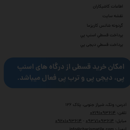
اطاعات کاشیکاران
نقشه سایت
گردونه شانس کاریزما
پرداخت قسطي اسنپ پي
پرداخت قسطي دیجی پي
امکان خرید قسطی از درگاه های اسنپ
پی، دیجی پی و ترب پی فعال میباشد.
آدرس: ونک، شیراز جنوبی، پلاک ۱۲۶
تلفن:
۲۱۹۱۰۹۳۶۱۴
۰
مبایل:
۹۳۷۱۰۹۳۶۱۴
۰
-
۹۲۰۱۰۹۳۶۱۴
۰
ایمیل:
info@charismatile.com