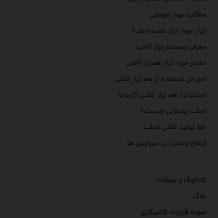
مطالب مهم آموزشی
ابزار مورد نیاز نصب اسلب!
معرفی سیستم تراز کاشی
مقدار مورد نیاز همتراز کاشی
آموزش استفاده از هم تراز کاشی
استاندارد هم تراز کاشی کاریزما
اسلب پرسلانی چیست؟
خط تولید کاشی اسلب
ارتفاع وسایل در سرویس ها
کاتالوگ و مجلات
بلاگ
نمونه قرارداد کاشیکاری