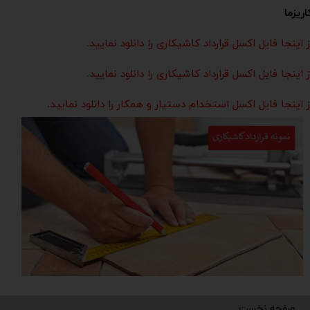
اریزما
ز اینجا فایل اکسل قرارداد کاشیکاری را دانلود نمایید.
ز اینجا فایل اکسل قرارداد کاشیکاری را دانلود نمایید.
ز اینجا فایل اکسل استخدام دستیار و همکار را دانلود نمایید.
صفحه نخست