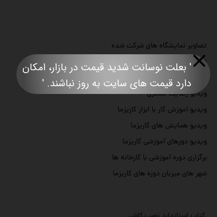
تصاویر نمایشگاه های شرکت شده
تصاویر پروژه ها انجام شده
' بعلت نوسانت شدید قیمت در بازار، امکان
ویدیو محصاحبه ها
دارد قیمت های سایت به روز نباشند. '​​​​​​​​​​​​​​
ویدیو رضایت مشتری
ویدیو آموزش کار با ابزار کاریزما
ویدیو همایش های کاریزما
ویدیو دورهای آموزشی کاریزما
برگزاری دوره آموزشی با کارخانه ها
شهر های میزبان دوره های کاریزما
کتاب استاندارد نصب کاشی