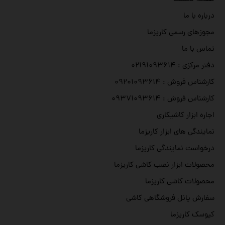
درباره با ما
مجوزهای رسمی کاریزما
تماس با ما
دفتر مرکزی : ۰۲۱۹۱۰۹۳۶۱۴
کارشناس فروش : ۰۹۲۰۱۰۹۳۶۱۴
کارشناس فروش : ۰۹۳۷۱۰۹۳۶۱۴
اجاره ابزار کاشیکاری
نمایندگی های ابزار کاریزما
درخواست نمایندگی کاریزما
محصولات ابزار نصب کاشی کاریزما
محصولات کاشی کاریزما
سفارش پانل فروشگاهی کاشی
کیوسک کاریزما