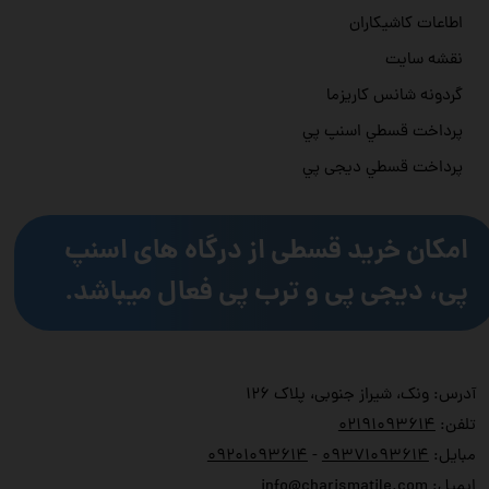
اطاعات کاشیکاران
نقشه سایت
گردونه شانس کاریزما
پرداخت قسطي اسنپ پي
پرداخت قسطي دیجی پي
امکان خرید قسطی از درگاه های اسنپ
پی، دیجی پی و ترب پی فعال میباشد.
آدرس: ونک، شیراز جنوبی، پلاک ۱۲۶
تلفن:
۲۱۹۱۰۹۳۶۱۴
۰
مبایل:
۹۳۷۱۰۹۳۶۱۴
۰
-
۹۲۰۱۰۹۳۶۱۴
۰
ایمیل:
info@charismatile.com